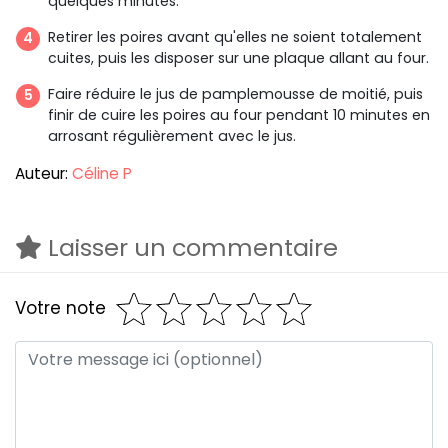
quelques minutes.
Retirer les poires avant qu'elles ne soient totalement
cuites, puis les disposer sur une plaque allant au four.
Faire réduire le jus de pamplemousse de moitié, puis
finir de cuire les poires au four pendant 10 minutes en
arrosant régulièrement avec le jus.
Auteur:
Céline P
Laisser un commentaire
Votre note