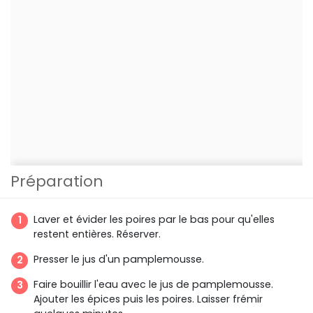
Préparation
Laver et évider les poires par le bas pour qu'elles
restent entières. Réserver.
Presser le jus d'un pamplemousse.
Faire bouillir l'eau avec le jus de pamplemousse.
Ajouter les épices puis les poires. Laisser frémir