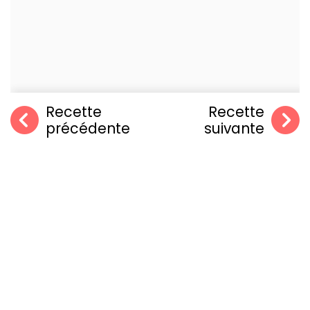
Recette
Recette
précédente
suivante