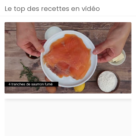
Le top des recettes en vidéo