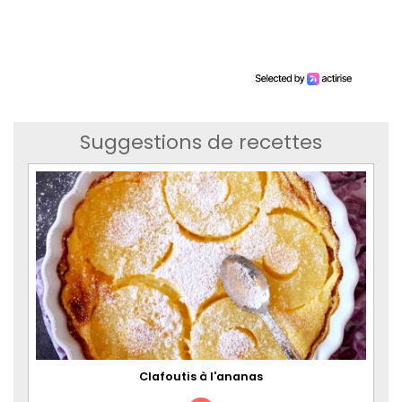
Suggestions de recettes
Clafoutis à l'ananas