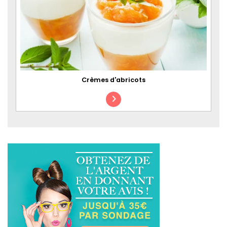
Crèmes d'abricots