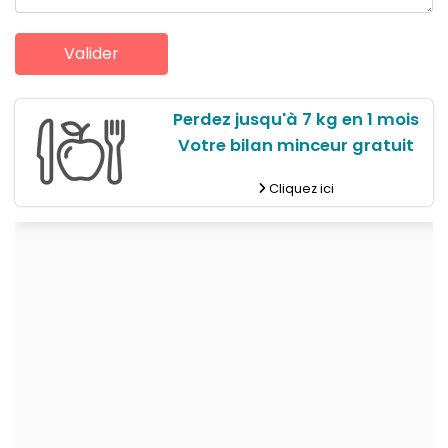
Perdez jusqu'à 7 kg en 1 mois
Votre bilan minceur gratuit
Cliquez ici