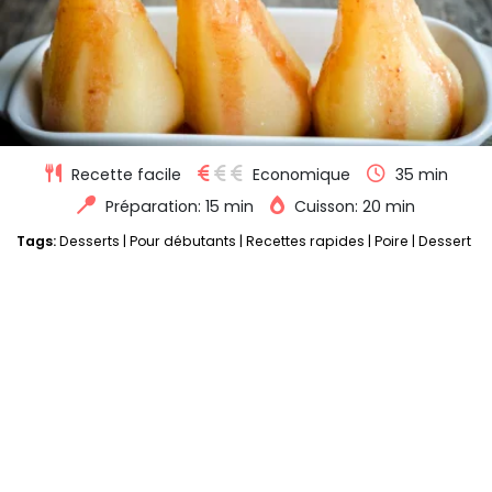
Recette facile
Economique
35 min
Préparation: 15 min
Cuisson: 20 min
Tags:
Desserts
|
Pour débutants
|
Recettes rapides
|
Poire
|
Dessert