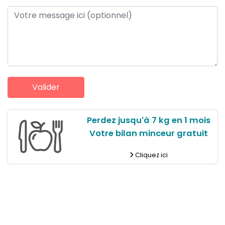
Perdez jusqu'à 7 kg en 1 mois
Votre bilan minceur gratuit
Cliquez ici