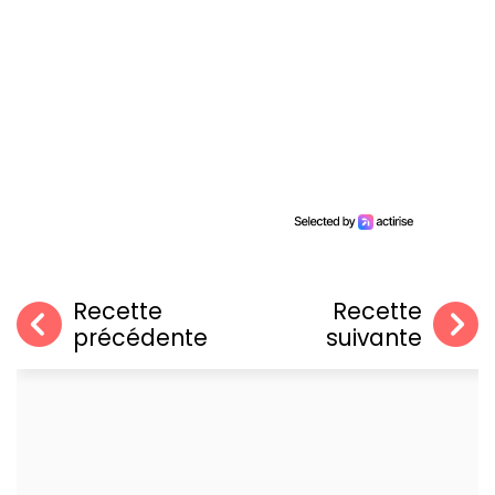
Recette
Recette
précédente
suivante