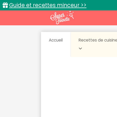
Guide et recettes minceur >>
Accueil
Recettes de cuisin