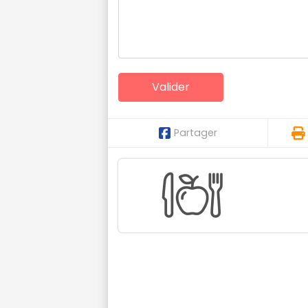
Partager