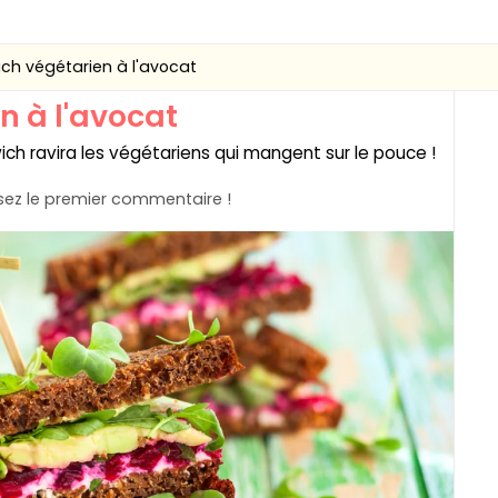
ch végétarien à l'avocat
n à l'avocat
ich ravira les végétariens qui mangent sur le pouce !
ez le premier commentaire !