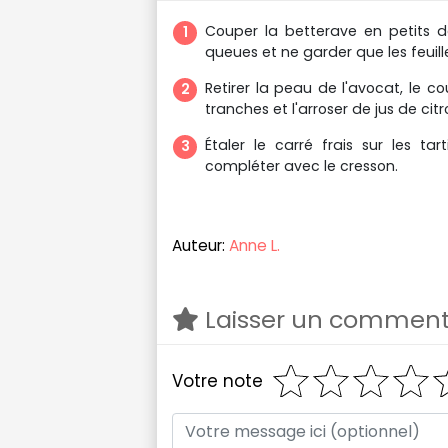
Couper la betterave en petits dés
queues et ne garder que les feuill
Retirer la peau de l'avocat, le 
tranches et l'arroser de jus de citr
Étaler le carré frais sur les ta
compléter avec le cresson.
Auteur:
Anne L.
Laisser un comment
Votre note