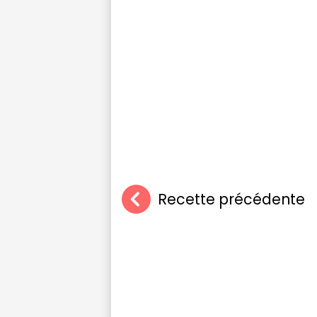
Recette précédente