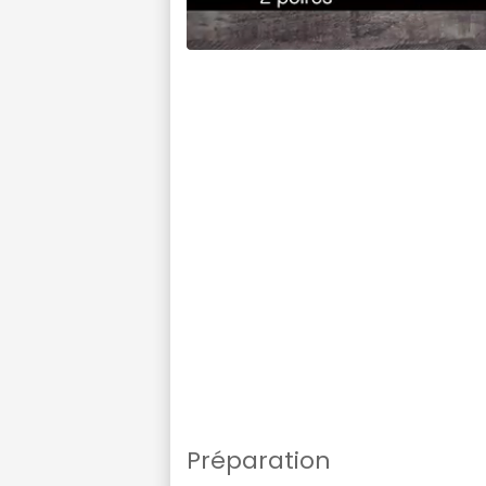
Préparation