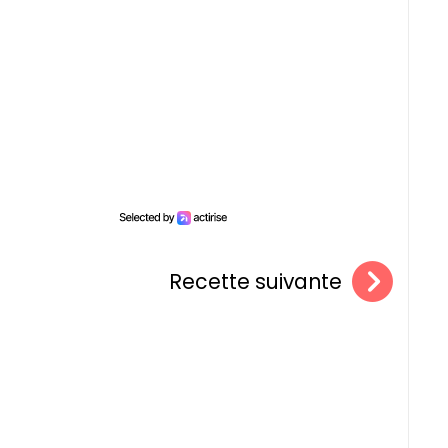
Recette suivante