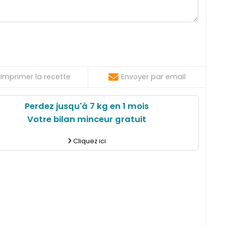
Imprimer la recette
Envoyer par email
Perdez jusqu'à 7 kg en 1 mois
Votre bilan minceur gratuit
Cliquez ici