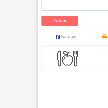
Partager