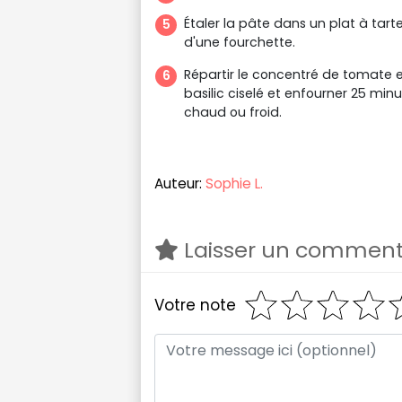
Étaler la pâte dans un plat à tarte 
d'une fourchette.
Répartir le concentré de tomate 
basilic ciselé et enfourner 25 minu
chaud ou froid.
Auteur:
Sophie L.
Laisser un comment
Votre note