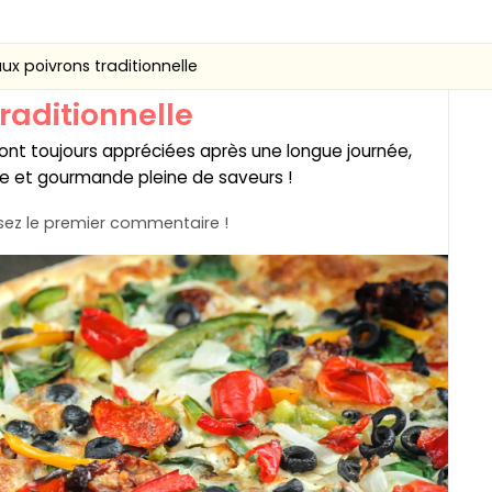
ux poivrons traditionnelle
raditionnelle
sont toujours appréciées après une longue journée,
ne et gourmande pleine de saveurs !
ez le premier commentaire !