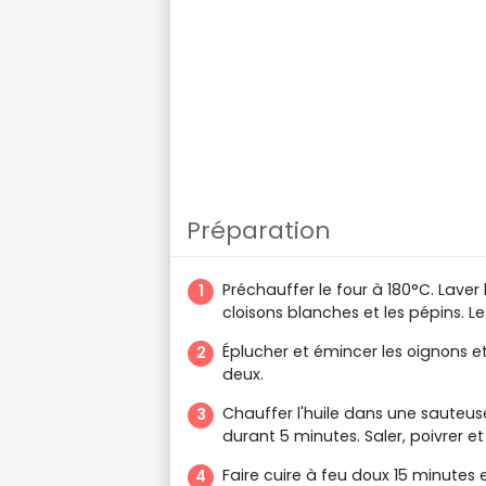
Préparation
Préchauffer le four à 180°C. Laver
cloisons blanches et les pépins. L
Éplucher et émincer les oignons et
deux.
Chauffer l'huile dans une sauteuse 
durant 5 minutes. Saler, poivrer et
Faire cuire à feu doux 15 minutes e