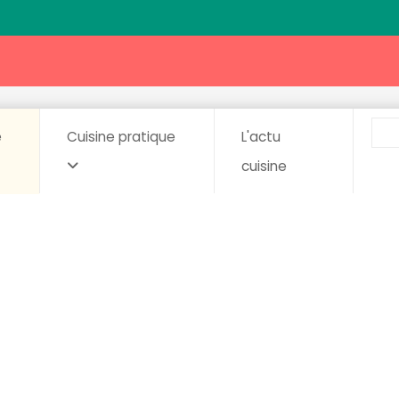
e
Cuisine pratique
L'actu
cuisine