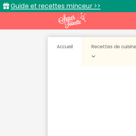
Guide et recettes minceur >>
Accueil
Recettes de cuisin