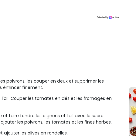
 les poivrons, les couper en deux et supprimer les
es émincer finement.
 l'ail. Couper les tomates en dés et les fromages en
et faire fondre les oignons et l'ail avec le sucre
 ajouter les poivrons, les tomates et les fines herbes.
t ajouter les olives en rondelles.