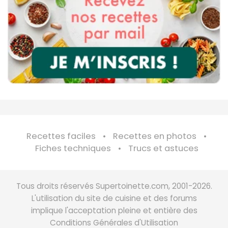
Recettes faciles
Recettes en photos
Fiches techniques
Trucs et astuces
Tous droits réservés Supertoinette.com, 2001-2026.
L'utilisation du site de cuisine et des forums
implique l'acceptation pleine et entière des
Conditions Générales d'Utilisation