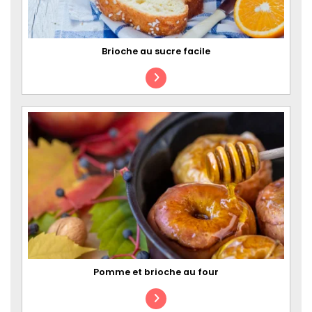
Brioche au sucre facile
Pomme et brioche au four