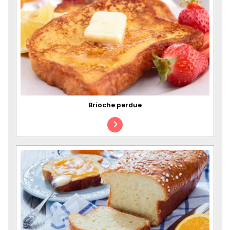
Brioche perdue