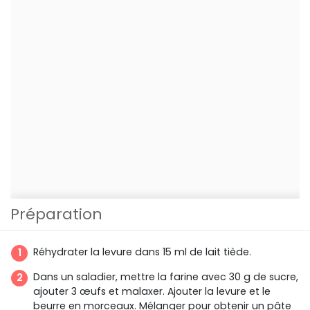
Préparation
Réhydrater la levure dans 15 ml de lait tiède.
Dans un saladier, mettre la farine avec 30 g de sucre,
ajouter 3 œufs et malaxer. Ajouter la levure et le
beurre en morceaux. Mélanger pour obtenir un pâte