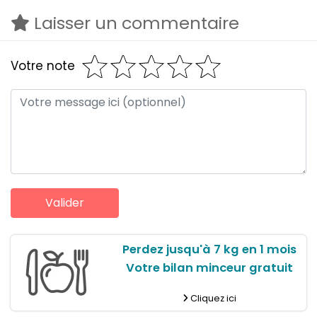
Laisser un commentaire
Votre note
Perdez jusqu'à 7 kg en 1 mois
Votre bilan minceur gratuit
Cliquez ici