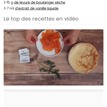
15 g
de levure de boulanger sèche
7 ml
d'extrait de vanille liquide
Le top des recettes en vidéo