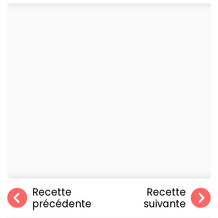
Recette
Recette
précédente
suivante