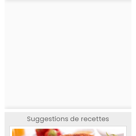
Suggestions de recettes