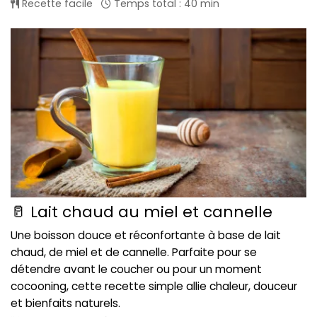
Recette facile
Temps total : 40 min
🥛 Lait chaud au miel et cannelle
Une boisson douce et réconfortante à base de lait
chaud, de miel et de cannelle. Parfaite pour se
détendre avant le coucher ou pour un moment
cocooning, cette recette simple allie chaleur, douceur
et bienfaits naturels.