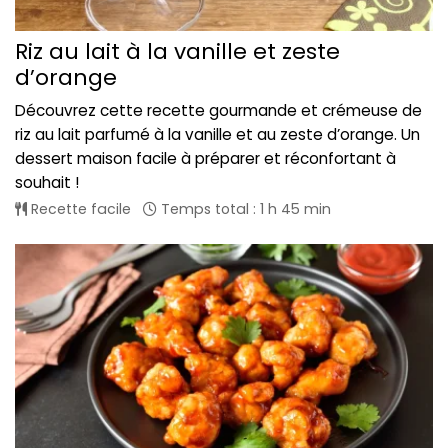
Riz au lait à la vanille et zeste
d’orange
Découvrez cette recette gourmande et crémeuse de
riz au lait parfumé à la vanille et au zeste d’orange. Un
dessert maison facile à préparer et réconfortant à
souhait !
Recette facile
Temps total : 1 h 45 min