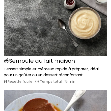
🥣Semoule au lait maison
Dessert simple et crémeux, rapide à préparer, idéal
pour un goûter ou un dessert réconfortant.
Recette facile
Temps total : 15 min