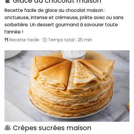
🍫 Glace au chocolat maison
Recette facile de glace au chocolat maison :
onctueuse, intense et crémeuse, prête avec ou sans
sorbetière. Un dessert gourmand à savourer toute
l’année !
Recette facile
Temps total : 25 min
🥞 Crêpes sucrées maison