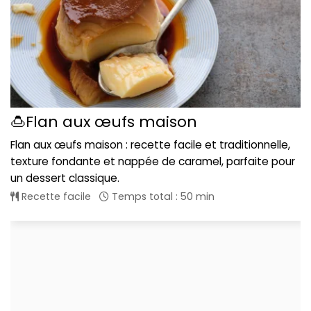
🍮Flan aux œufs maison
Flan aux œufs maison : recette facile et traditionnelle,
texture fondante et nappée de caramel, parfaite pour
un dessert classique.
Recette facile
Temps total : 50 min