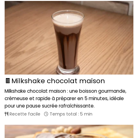
🍫Milkshake chocolat maison
Milkshake chocolat maison : une boisson gourmande,
crémeuse et rapide à préparer en 5 minutes, idéale
pour une pause sucrée rafraîchissante.
Recette facile
Temps total : 5 min