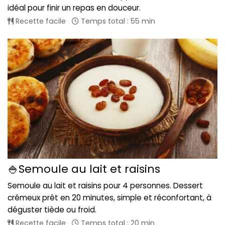
idéal pour finir un repas en douceur.
Recette facile
Temps total : 55 min
🍚Semoule au lait et raisins
Semoule au lait et raisins pour 4 personnes. Dessert
crémeux prêt en 20 minutes, simple et réconfortant, à
déguster tiède ou froid.
Recette facile
Temps total : 20 min