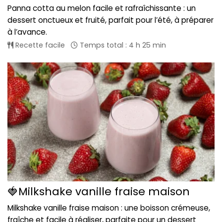
Panna cotta au melon facile et rafraîchissante : un
dessert onctueux et fruité, parfait pour l’été, à préparer
à l’avance.
Recette facile
Temps total : 4 h 25 min
🍓Milkshake vanille fraise maison
Milkshake vanille fraise maison : une boisson crémeuse,
fraîche et facile à réaliser, parfaite pour un dessert