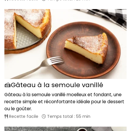
🍰Gâteau à la semoule vanillé
Gâteau à la semoule vanillé moelleux et fondant, une
recette simple et réconfortante idéale pour le dessert
ou le goûter.
Recette facile
Temps total : 55 min