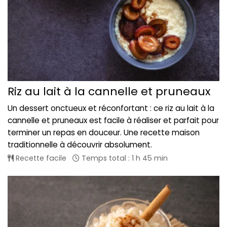
Riz au lait à la cannelle et pruneaux
Un dessert onctueux et réconfortant : ce riz au lait à la
cannelle et pruneaux est facile à réaliser et parfait pour
terminer un repas en douceur. Une recette maison
traditionnelle à découvrir absolument.
Recette facile
Temps total : 1 h 45 min