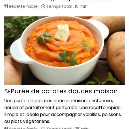
Recette facile
Temps total : 15 min
🍠Purée de patates douces maison
Une purée de patates douces maison, onctueuse,
douce et parfaitement parfumée. Une recette rapide,
simple et idéale pour accompagner volailles, poissons
ou plats végétariens.