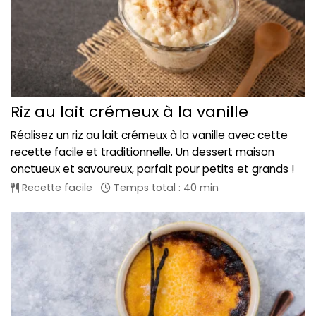
Riz au lait crémeux à la vanille
Réalisez un riz au lait crémeux à la vanille avec cette
recette facile et traditionnelle. Un dessert maison
onctueux et savoureux, parfait pour petits et grands !
Recette facile
Temps total : 40 min