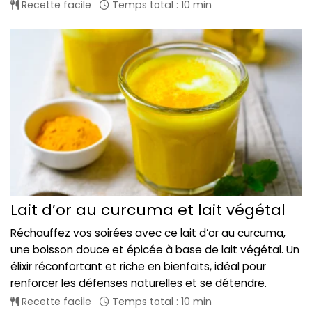
Recette facile
Temps total : 10 min
Lait d’or au curcuma et lait végétal
Réchauffez vos soirées avec ce lait d’or au curcuma,
une boisson douce et épicée à base de lait végétal. Un
élixir réconfortant et riche en bienfaits, idéal pour
renforcer les défenses naturelles et se détendre.
Recette facile
Temps total : 10 min