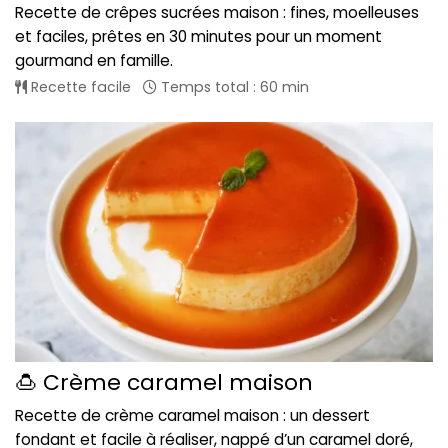
Recette de crêpes sucrées maison : fines, moelleuses
et faciles, prêtes en 30 minutes pour un moment
gourmand en famille.
Recette facile
Temps total : 60 min
🍮 Crème caramel maison
Recette de crème caramel maison : un dessert
fondant et facile à réaliser, nappé d’un caramel doré,