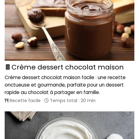
🍫Crème dessert chocolat maison
Crème dessert chocolat maison facile : une recette
onctueuse et gourmande, parfaite pour un dessert
rapide au chocolat à partager en famille.
Recette facile
Temps total : 20 min