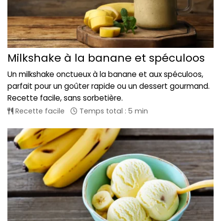
Milkshake à la banane et spéculoos
Un milkshake onctueux à la banane et aux spéculoos,
parfait pour un goûter rapide ou un dessert gourmand.
Recette facile, sans sorbetière.
Recette facile
Temps total : 5 min