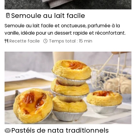
🥛Semoule au lait facile
Semoule au lait facile et onctueuse, parfumée à la
vanille, idéale pour un dessert rapide et réconfortant.
Recette facile
Temps total : 15 min
🥧Pastéis de nata traditionnels