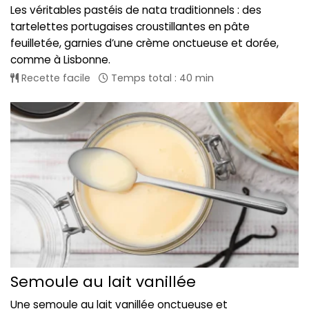
Les véritables pastéis de nata traditionnels : des
tartelettes portugaises croustillantes en pâte
feuilletée, garnies d’une crème onctueuse et dorée,
comme à Lisbonne.
Recette facile
Temps total : 40 min
Semoule au lait vanillée
Une semoule au lait vanillée onctueuse et