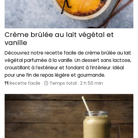
Crème brûlée au lait végétal et
vanille
Découvrez notre recette facile de crème brûlée au lait
végétal parfumée à la vanille. Un dessert sans lactose,
croustillant à l’extérieur et fondant à l’intérieur. Idéal
pour une fin de repas légère et gourmande.
Recette facile
Temps total : 2 h 50 min