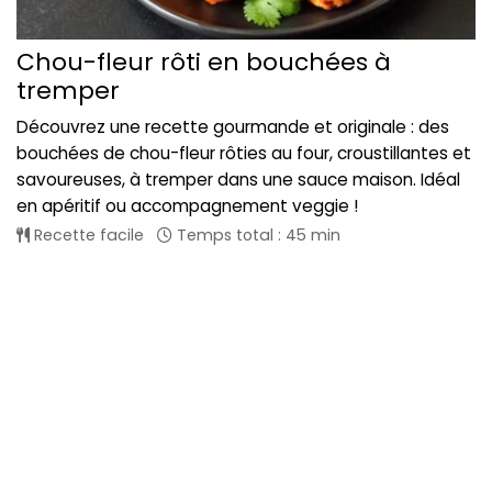
Chou-fleur rôti en bouchées à
tremper
Découvrez une recette gourmande et originale : des
bouchées de chou-fleur rôties au four, croustillantes et
savoureuses, à tremper dans une sauce maison. Idéal
en apéritif ou accompagnement veggie !
Recette facile
Temps total : 45 min