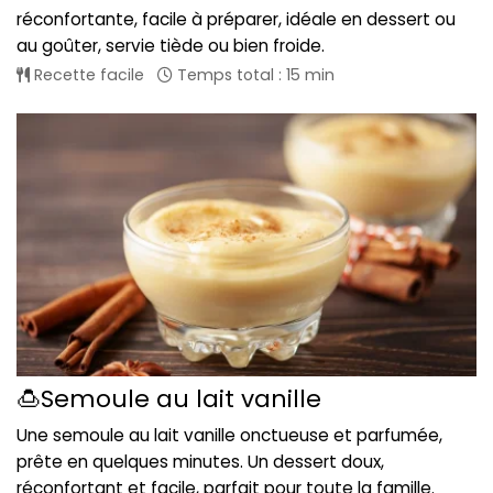
réconfortante, facile à préparer, idéale en dessert ou
au goûter, servie tiède ou bien froide.
Recette facile
Temps total : 15 min
🍮Semoule au lait vanille
Une semoule au lait vanille onctueuse et parfumée,
prête en quelques minutes. Un dessert doux,
réconfortant et facile, parfait pour toute la famille.