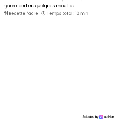
gourmand en quelques minutes.
Recette facile
Temps total : 10 min