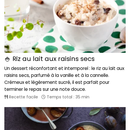
🍚 Riz au lait aux raisins secs
Un dessert réconfortant et intemporel : le riz au lait aux
raisins secs, parfumé à la vanille et à la cannelle.
Crémeux et légèrement sucré, il est parfait pour
terminer le repas sur une note douce.
Recette facile
Temps total : 35 min