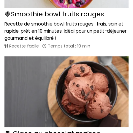
🍓Smoothie bowl fruits rouges
Recette de smoothie bowl fruits rouges : frais, sain et
rapide, prêt en 10 minutes. Idéal pour un petit-déjeuner
gourmand et équilibré !
Recette facile
Temps total : 10 min