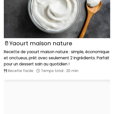
🥛Yaourt maison nature
Recette de yaourt maison nature : simple, économique
et onctueux, prêt avec seulement 2 ingrédients. Parfait
pour un dessert sain au quotidien !
Recette facile
Temps total : 20 min