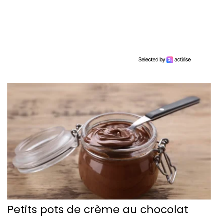
Petits pots de crème au chocolat