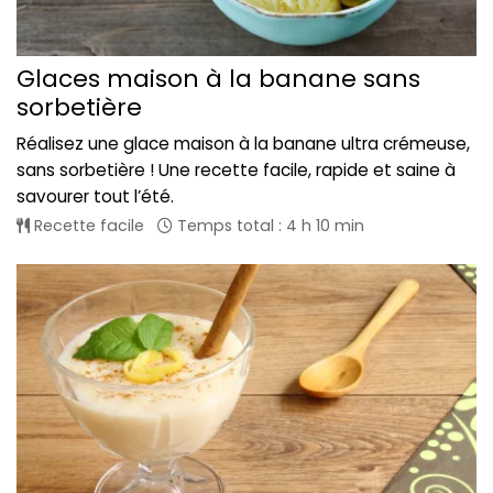
Glaces maison à la banane sans
sorbetière
Réalisez une glace maison à la banane ultra crémeuse,
sans sorbetière ! Une recette facile, rapide et saine à
savourer tout l’été.
Recette facile
Temps total : 4 h 10 min