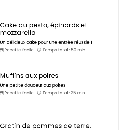
Cake au pesto, épinards et
mozzarella
Un délicieux cake pour une entrée réussie !
Recette facile
Temps total : 50 min
Muffins aux poires
Une petite douceur aux poires.
Recette facile
Temps total : 35 min
Gratin de pommes de terre,