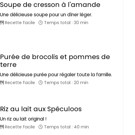
Soupe de cresson à l'amande
Une délicieuse soupe pour un dîner léger.
Recette facile
Temps total : 30 min
Purée de brocolis et pommes de
terre
Une délicieuse purée pour régaler toute la famille.
Recette facile
Temps total : 20 min
Riz au lait aux Spéculoos
Un riz au lait original !
Recette facile
Temps total : 40 min