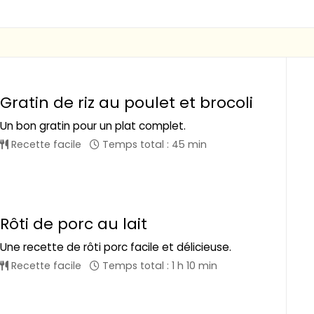
Gratin de riz au poulet et brocoli
Un bon gratin pour un plat complet.
Recette facile
Temps total : 45 min
Rôti de porc au lait
Une recette de rôti porc facile et délicieuse.
Recette facile
Temps total : 1 h 10 min