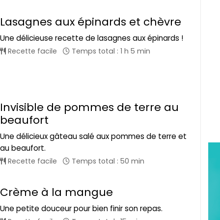
Lasagnes aux épinards et chèvre
Une délicieuse recette de lasagnes aux épinards !
Recette facile
Temps total : 1 h 5 min
Invisible de pommes de terre au
beaufort
Une délicieux gâteau salé aux pommes de terre et
au beaufort.
Recette facile
Temps total : 50 min
Crème à la mangue
Une petite douceur pour bien finir son repas.