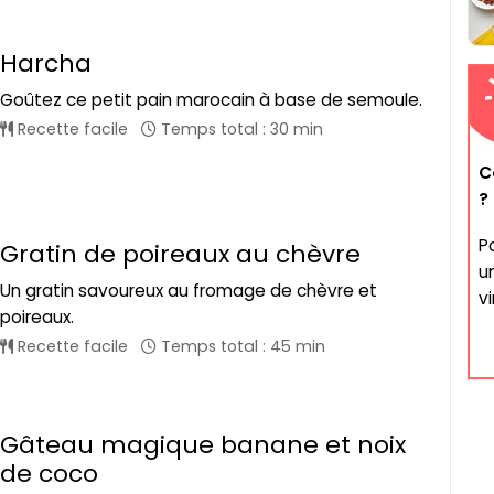
Harcha
Goûtez ce petit pain marocain à base de semoule.
Recette facile
Temps total : 30 min
C
?
P
Gratin de poireaux au chèvre
u
Un gratin savoureux au fromage de chèvre et
vi
poireaux.
Recette facile
Temps total : 45 min
Gâteau magique banane et noix
de coco