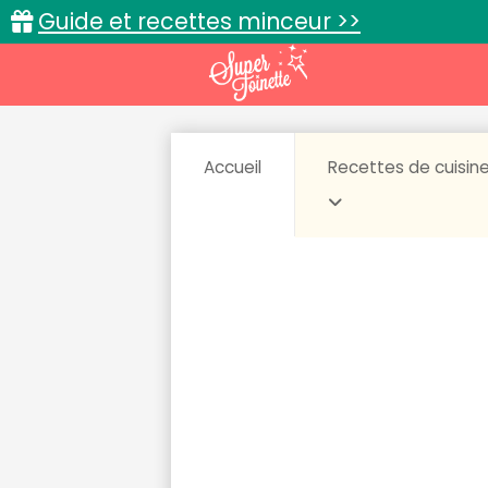
Guide et recettes minceur >>
Accueil
Recettes de cuisin