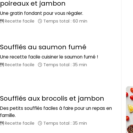
poireaux et jambon
Une gratin fondant pour vous régaler.
Recette facile
Temps total : 60 min
Soufflés au saumon fumé
Une recette facile cuisiner le saumon fumé !
Recette facile
Temps total : 35 min
Soufflés aux brocolis et jambon
Des petits soufflés faciles à faire pour un repas en
famille.
Recette facile
Temps total : 35 min