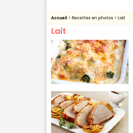
Accueil
Recettes en photos
Lait
Lait