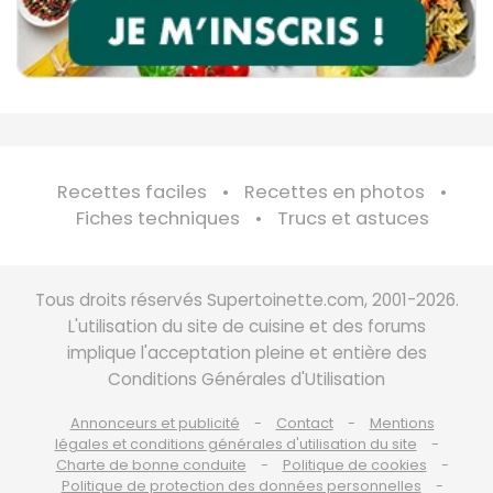
Recettes faciles
Recettes en photos
Fiches techniques
Trucs et astuces
Tous droits réservés Supertoinette.com, 2001-2026.
L'utilisation du site de cuisine et des forums
implique l'acceptation pleine et entière des
Conditions Générales d'Utilisation
Annonceurs et publicité
Contact
Mentions
légales et conditions générales d'utilisation du site
Charte de bonne conduite
Politique de cookies
Politique de protection des données personnelles