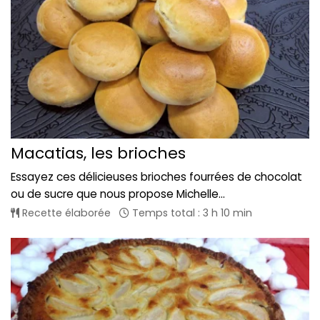
Macatias, les brioches
Essayez ces délicieuses brioches fourrées de chocolat
ou de sucre que nous propose Michelle...
Recette élaborée
Temps total : 3 h 10 min