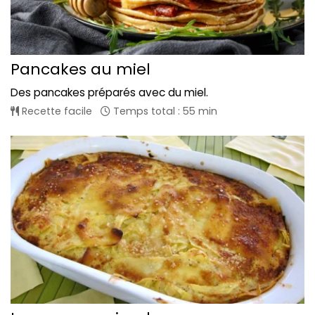
Pancakes au miel
Des pancakes préparés avec du miel.
Recette facile
Temps total : 55 min