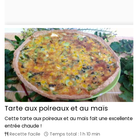
Tarte aux poireaux et au maïs
Cette tarte aux poireaux et au maïs fait une excellente
entrée chaude !
Recette facile
Temps total : 1 h 10 min