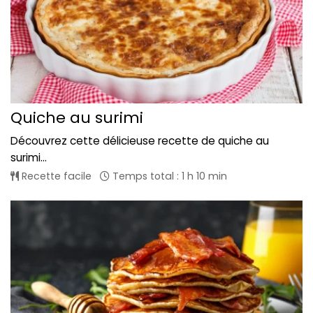
Quiche au surimi
Découvrez cette délicieuse recette de quiche au
surimi...
Recette facile
Temps total : 1 h 10 min