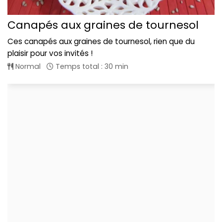
Canapés aux graines de tournesol
Ces canapés aux graines de tournesol, rien que du
plaisir pour vos invités !
Normal
Temps total : 30 min