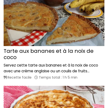
Tarte aux bananes et à la noix de
coco
Servez cette tarte aux bananes et à la noix de coco
avec une crème anglaise ou un coulis de fruits...
Recette facile
Temps total : 1 h 5 min