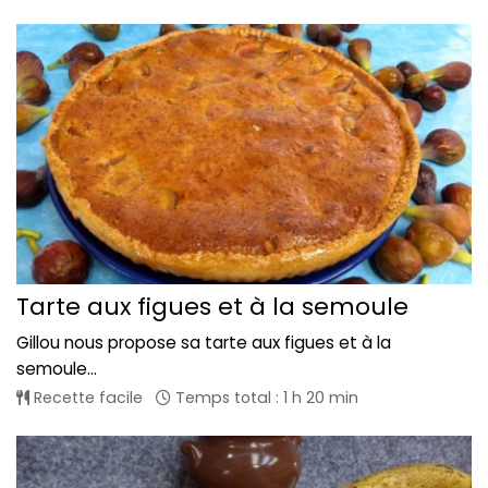
Tarte aux figues et à la semoule
Gillou nous propose sa tarte aux figues et à la
semoule...
Recette facile
Temps total : 1 h 20 min