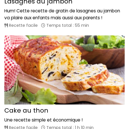
Lasagnes au jambon
Hum! Cette recette de gratin de lasagnes au jambon
va plaire aux enfants mais aussi aux parents !
Recette facile
Temps total : 55 min
Cake au thon
Une recette simple et économique !
Recette facile
Temps total : 1 h 10 min