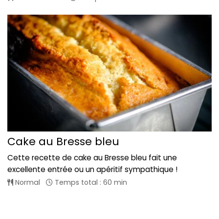
Cake au Bresse bleu
Cette recette de cake au Bresse bleu fait une
excellente entrée ou un apéritif sympathique !
Normal
Temps total : 60 min