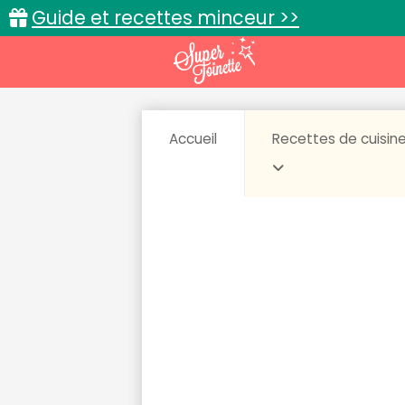
Guide et recettes minceur >>
Accueil
Recettes de cuisin