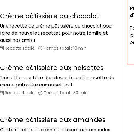
P
Crème pâtissière au chocolat
d
Une recette de crème pâtissière au chocolat pour
P
faire de nouvelles recettes pour notre famille et
ja
aussi nos amis !
p
Recette facile
Temps total : 18 min
Crème pâtissière aux noisettes
Très utile pour faire des desserts, cette recette de
crème pâtissière aux noisettes !
Recette facile
Temps total : 30 min
Crème pâtissière aux amandes
Cette recette de crème pâtissière aux amandes