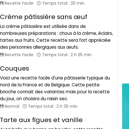
Recette facile
Temps total : 20 min
Crème pâtissière sans œuf
La crème pâtissière est utilisée dans de
nombreuses préparations : choux à la crème, éclairs,
tartes aux fruits. Cette recette sera fort appréciée
des personnes allergiques aux œufs.
Recette facile
Temps total : 2 h 25 min
Couques
Voici une recette facile d'une pâtisserie typique du
nord de la France et de Belgique. Cette petite
brioche connait des variantes mais pour la recette
du jour, on choisira du raisin sec.
Normal
Temps total : 2 h 35 min
Tarte aux figues et vanille