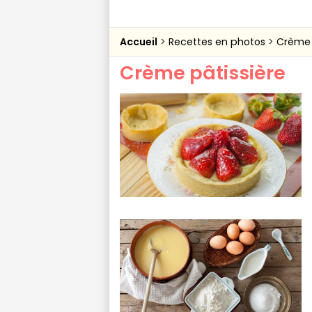
Accueil
Recettes en photos
Crème 
Crème pâtissière