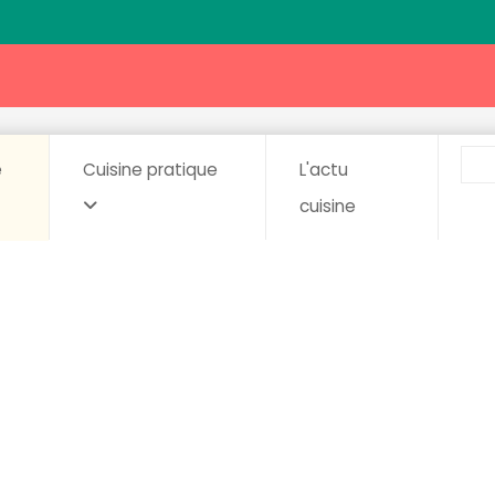
e
Cuisine pratique
L'actu
cuisine