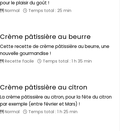
pour le plaisir du goût !
Normal
Temps total : 25 min
Crème pâtissière au beurre
Cette recette de crème pâtissière au beurre, une
nouvelle gourmandise !
Recette facile
Temps total : 1 h 35 min
Crème pâtissière au citron
La crème pâtissière au citron, pour la fête du citron
par exemple (entre février et Mars) !
Normal
Temps total : 1 h 25 min