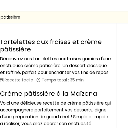
pâtissière
Tartelettes aux fraises et crème
pâtissière
Découvrez nos tartelettes aux fraises garnies d'une
onctueuse crème pâtissière. Un dessert classique
et raffiné, parfait pour enchanter vos fins de repas.
Recette facile
Temps total : 35 min
Crème pâtissière à la Maïzena
Voici une délicieuse recette de crème pâtissière qui
accompagnera parfaitement vos desserts, digne
d'une préparation de grand chef ! Simple et rapide
à réaliser, vous allez adorer son onctuosité.