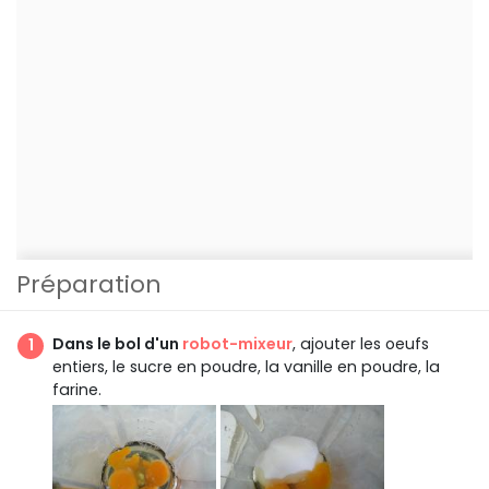
Préparation
Dans le bol d'un
robot-mixeur
, ajouter les oeufs
entiers, le sucre en poudre, la vanille en poudre, la
farine.