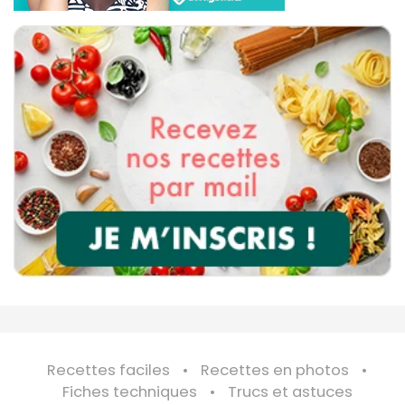
Recettes faciles
Recettes en photos
Fiches techniques
Trucs et astuces