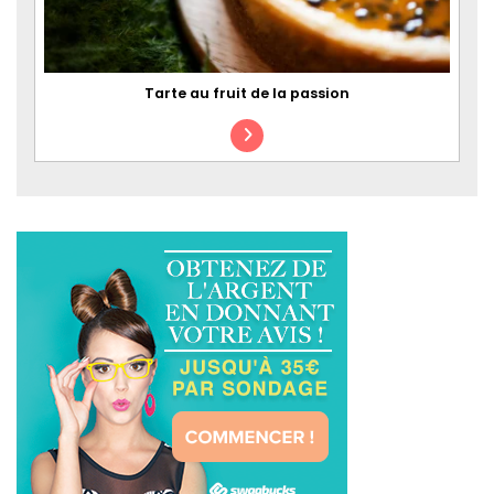
Tarte au fruit de la passion