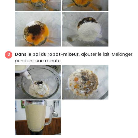
Dans le bol du robot-mixeur,
ajouter le lait. Mélanger
pendant une minute.