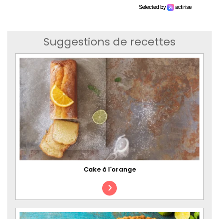
Suggestions de recettes
Cake à l'orange