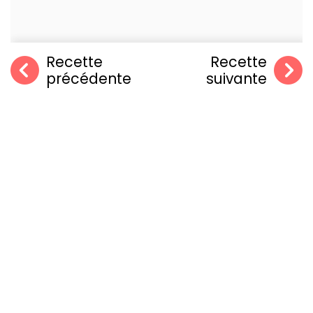
Recette
Recette
précédente
suivante