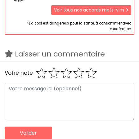
Voir tous nos accords mets-vins
*L'alcool est dangereux pour la santé, à consommer avec
modération
Laisser un commentaire
Votre note