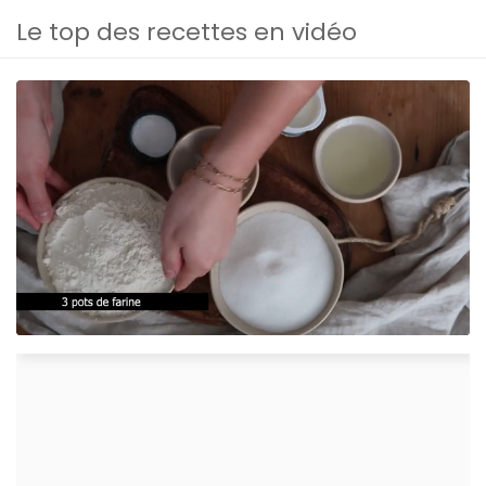
Le top des recettes en vidéo