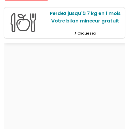
Perdez jusqu'à 7 kg en 1 mois
Votre bilan minceur gratuit
Cliquez ici