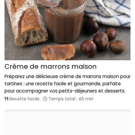
Crème de marrons maison
Préparez une délicieuse crème de marrons maison pour
tartines : une recette facile et gourmande, parfaite
pour accompagner vos petits-déjeuners et desserts.
Recette facile
Temps total : 45 min