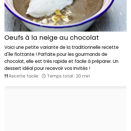
Oeufs à la neige au chocolat
Voici une petite variante de la traditionnelle recette
d'île flottante ! Parfaite pour les gourmands de
chocolat, elle est très rapide et facile à préparer. Un
dessert idéal pour recevoir vos invités !
Recette facile
Temps total : 20 min