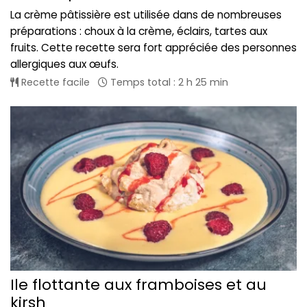
La crème pâtissière est utilisée dans de nombreuses
préparations : choux à la crème, éclairs, tartes aux
fruits. Cette recette sera fort appréciée des personnes
allergiques aux œufs.
Recette facile
Temps total : 2 h 25 min
Ile flottante aux framboises et au
kirsh