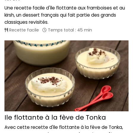
Une recette facile d'île flottante aux framboises et au
kirsh, un dessert français qui fait partie des grands
classiques revisités.
Recette facile
Temps total : 45 min
Ile flottante à la fève de Tonka
Avec cette recette d'Ile flottante à la fève de Tonka,