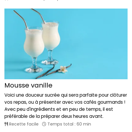
Mousse vanille
Voici une douceur sucrée qui sera parfaite pour clôturer
vos repas, ou à présenter avec vos cafés gourmands !
Avec peu d'ingrédients et en peu de temps, il est
préférable de la préparer deux heures avant.
Recette facile
Temps total : 60 min