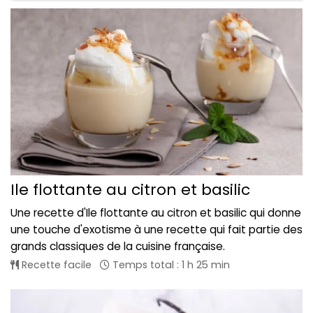
Ile flottante au citron et basilic
Une recette d'Ile flottante au citron et basilic qui donne
une touche d'exotisme à une recette qui fait partie des
grands classiques de la cuisine française.
Recette facile
Temps total : 1 h 25 min