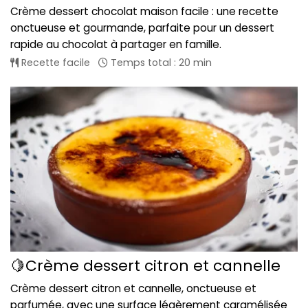
Crème dessert chocolat maison facile : une recette
onctueuse et gourmande, parfaite pour un dessert
rapide au chocolat à partager en famille.
Recette facile
Temps total : 20 min
🍋Crème dessert citron et cannelle
Crème dessert citron et cannelle, onctueuse et
parfumée, avec une surface légèrement caramélisée