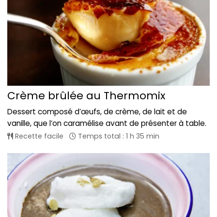
Crème brûlée au Thermomix
Dessert composé d’œufs, de crème, de lait et de
vanille, que l’on caramélise avant de présenter à table.
Recette facile
Temps total : 1 h 35 min