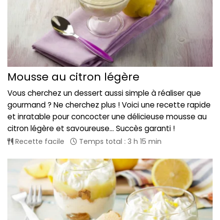
Mousse au citron légère
Vous cherchez un dessert aussi simple à réaliser que
gourmand ? Ne cherchez plus ! Voici une recette rapide
et inratable pour concocter une délicieuse mousse au
citron légère et savoureuse... Succès garanti !
Recette facile
Temps total : 3 h 15 min