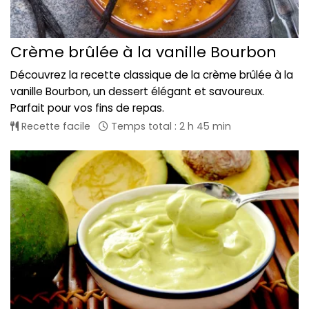
Crème brûlée à la vanille Bourbon
Découvrez la recette classique de la crème brûlée à la
vanille Bourbon, un dessert élégant et savoureux.
Parfait pour vos fins de repas.
Recette facile
Temps total : 2 h 45 min