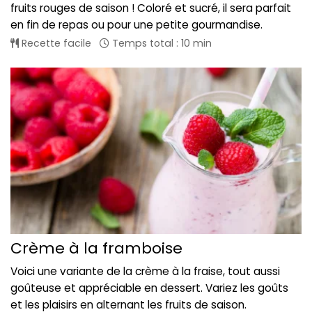
fruits rouges de saison ! Coloré et sucré, il sera parfait
en fin de repas ou pour une petite gourmandise.
Recette facile
Temps total : 10 min
Crème à la framboise
Voici une variante de la crème à la fraise, tout aussi
goûteuse et appréciable en dessert. Variez les goûts
et les plaisirs en alternant les fruits de saison.