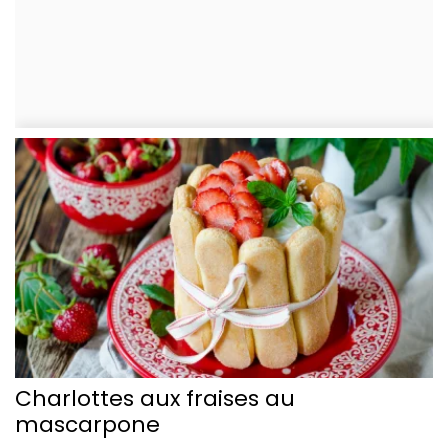
Charlottes aux fraises au
mascarpone