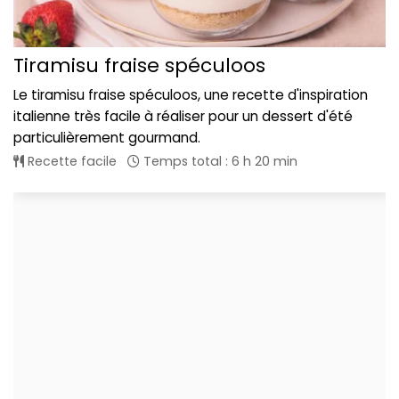
Tiramisu fraise spéculoos
Le tiramisu fraise spéculoos, une recette d'inspiration
italienne très facile à réaliser pour un dessert d'été
particulièrement gourmand.
Recette facile
Temps total : 6 h 20 min