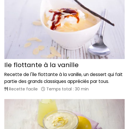
Ile flottante à la vanille
Recette de l'île flottante à la vanille, un dessert qui fait
partie des grands classiques appréciés par tous.
Recette facile
Temps total : 30 min