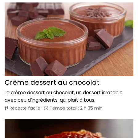
Crème dessert au chocolat
La crème dessert au chocolat, un dessert inratable
avec peu d’ingrédients, qui plaît à tous.
Recette facile
Temps total : 2 h 35 min