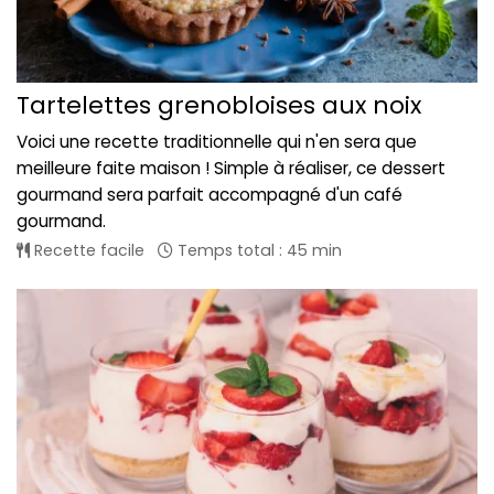
Tartelettes grenobloises aux noix
Voici une recette traditionnelle qui n'en sera que
meilleure faite maison ! Simple à réaliser, ce dessert
gourmand sera parfait accompagné d'un café
gourmand.
Recette facile
Temps total : 45 min