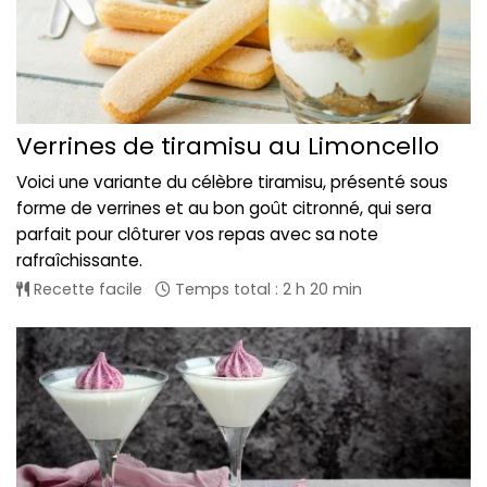
Verrines de tiramisu au Limoncello
Voici une variante du célèbre tiramisu, présenté sous
forme de verrines et au bon goût citronné, qui sera
parfait pour clôturer vos repas avec sa note
rafraîchissante.
Recette facile
Temps total : 2 h 20 min