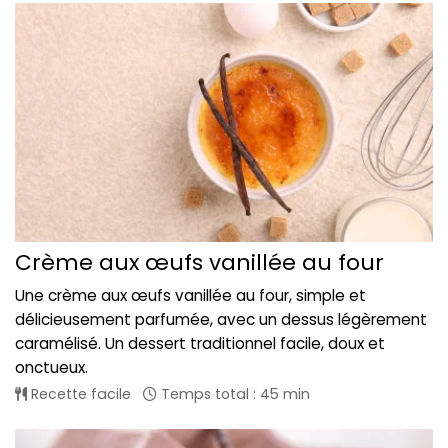
Crème aux œufs vanillée au four
Une crème aux œufs vanillée au four, simple et
délicieusement parfumée, avec un dessus légèrement
caramélisé. Un dessert traditionnel facile, doux et
onctueux.
Recette facile
Temps total : 45 min