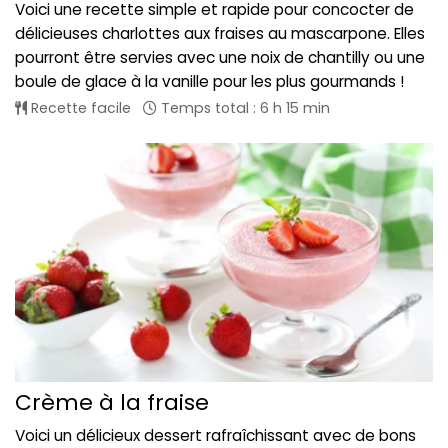
Voici une recette simple et rapide pour concocter de
délicieuses charlottes aux fraises au mascarpone. Elles
pourront être servies avec une noix de chantilly ou une
boule de glace à la vanille pour les plus gourmands !
Recette facile
Temps total : 6 h 15 min
Crème à la fraise
Voici un délicieux dessert rafraîchissant avec de bons