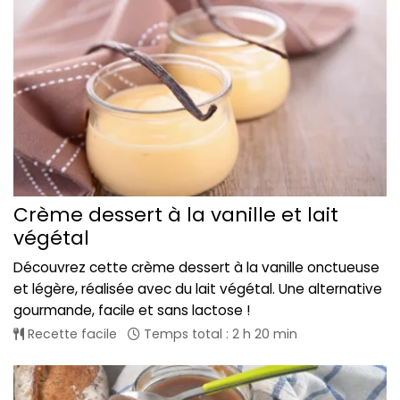
Crème dessert à la vanille et lait
végétal
Découvrez cette crème dessert à la vanille onctueuse
et légère, réalisée avec du lait végétal. Une alternative
gourmande, facile et sans lactose !
Recette facile
Temps total : 2 h 20 min