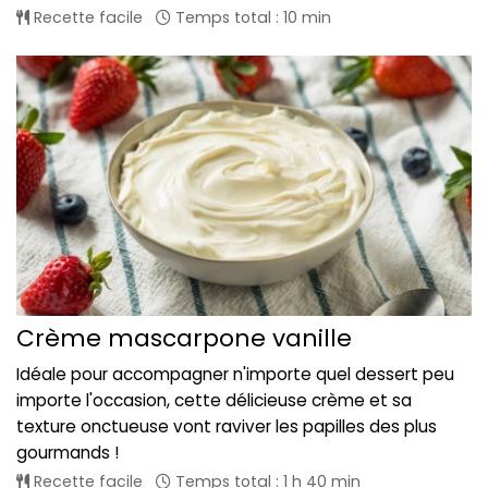
Recette facile
Temps total : 10 min
Crème mascarpone vanille
Idéale pour accompagner n'importe quel dessert peu
importe l'occasion, cette délicieuse crème et sa
texture onctueuse vont raviver les papilles des plus
gourmands !
Recette facile
Temps total : 1 h 40 min