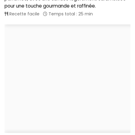
pour une touche gourmande et raffinée.
Recette facile
Temps total : 25 min