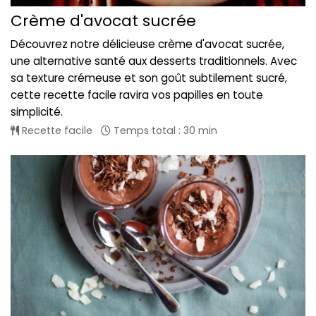
Crème d'avocat sucrée
Découvrez notre délicieuse crème d'avocat sucrée,
une alternative santé aux desserts traditionnels. Avec
sa texture crémeuse et son goût subtilement sucré,
cette recette facile ravira vos papilles en toute
simplicité.
Recette facile
Temps total : 30 min