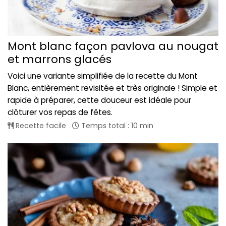
Mont blanc façon pavlova au nougat
et marrons glacés
Voici une variante simplifiée de la recette du Mont
Blanc, entièrement revisitée et très originale ! Simple et
rapide à préparer, cette douceur est idéale pour
clôturer vos repas de fêtes.
Recette facile
Temps total : 10 min