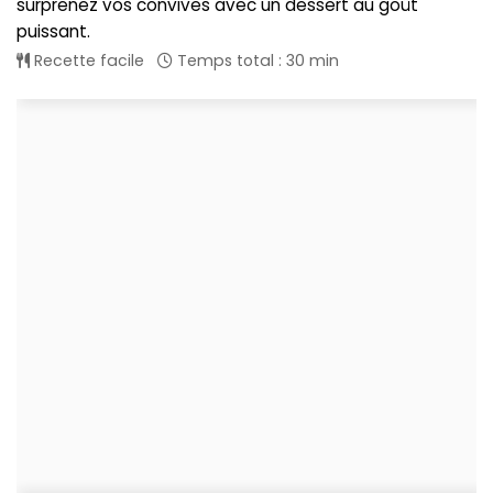
surprenez vos convives avec un dessert au goût
puissant.
Recette facile
Temps total : 30 min