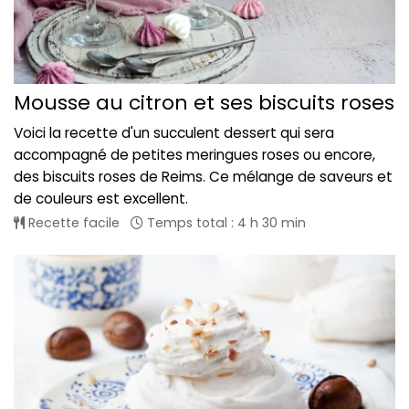
Mousse au citron et ses biscuits roses
Voici la recette d'un succulent dessert qui sera
accompagné de petites meringues roses ou encore,
des biscuits roses de Reims. Ce mélange de saveurs et
de couleurs est excellent.
Recette facile
Temps total : 4 h 30 min