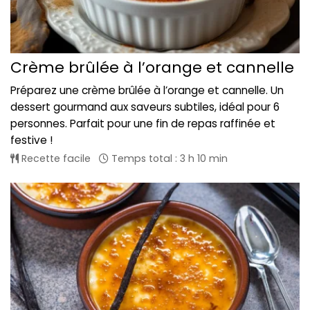
Crème brûlée à l’orange et cannelle
Préparez une crème brûlée à l’orange et cannelle. Un
dessert gourmand aux saveurs subtiles, idéal pour 6
personnes. Parfait pour une fin de repas raffinée et
festive !
Recette facile
Temps total : 3 h 10 min