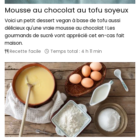
Mousse au chocolat au tofu soyeux
Voici un petit dessert vegan à base de tofu aussi
délicieux qu'une vraie mousse au chocolat ! Les
gourmands de sucré vont apprécié cet en-cas fait
maison.
Recette facile
Temps total : 4 h 11 min