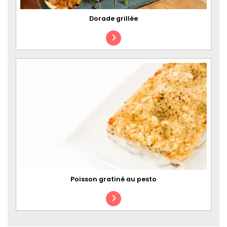
Dorade grillée
Poisson gratiné au pesto