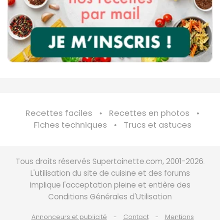
Recettes faciles
Recettes en photos
Fiches techniques
Trucs et astuces
Tous droits réservés Supertoinette.com, 2001-2026.
L'utilisation du site de cuisine et des forums
implique l'acceptation pleine et entière des
Conditions Générales d'Utilisation
Annonceurs et publicité
Contact
Mentions