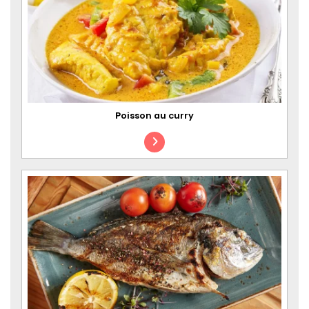
Poisson au curry