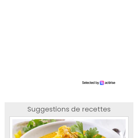
Suggestions de recettes