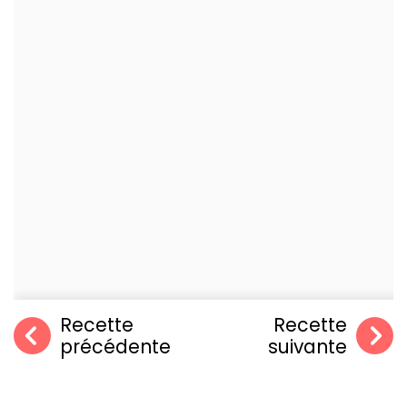
Recette
Recette
précédente
suivante