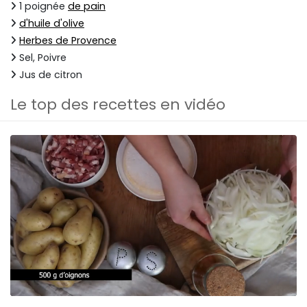
1 poignée
de pain
d'huile d'olive
Herbes de Provence
Sel, Poivre
Jus de citron
Le top des recettes en vidéo