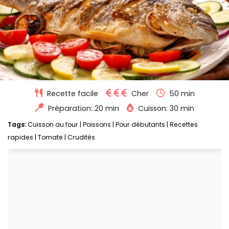
Recette facile
Cher
50 min
Préparation: 20 min
Cuisson: 30 min
Tags:
Cuisson au four
|
Poissons
|
Pour débutants
|
Recettes
rapides
|
Tomate
|
Crudités