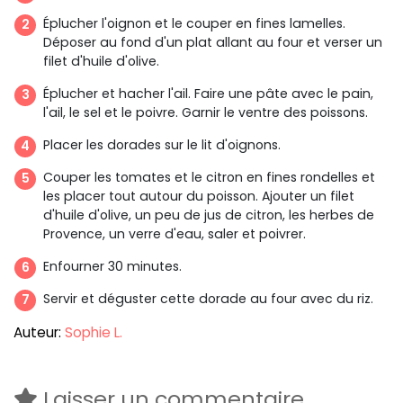
Éplucher l'oignon et le couper en fines lamelles.
Déposer au fond d'un plat allant au four et verser un
filet d'huile d'olive.
Éplucher et hacher l'ail. Faire une pâte avec le pain,
l'ail, le sel et le poivre. Garnir le ventre des poissons.
Placer les dorades sur le lit d'oignons.
Couper les tomates et le citron en fines rondelles et
les placer tout autour du poisson. Ajouter un filet
d'huile d'olive, un peu de jus de citron, les herbes de
Provence, un verre d'eau, saler et poivrer.
Enfourner 30 minutes.
Servir et déguster cette dorade au four avec du riz.
Auteur:
Sophie L.
Laisser un commentaire