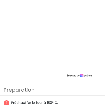
Préparation
Préchauffer le four à 180° C.