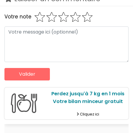
Votre note
Perdez jusqu'à 7 kg en 1 mois
Votre bilan minceur gratuit
Cliquez ici