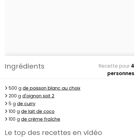
Ingrédients
Recette pour
4
personnes
500 g
de poisson blanc au choix
200 g
d'oignon soit 2
5 g
de curry
100 g
de lait de coco
100 g
de crème fraîche
Le top des recettes en vidéo