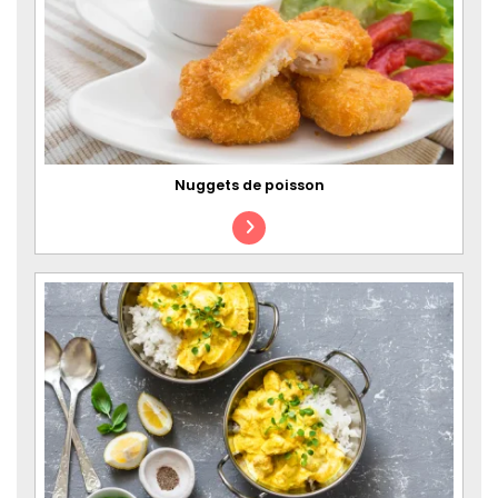
Nuggets de poisson