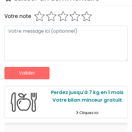
Votre note
Perdez jusqu'à 7 kg en 1 mois
Votre bilan minceur gratuit
Cliquez ici