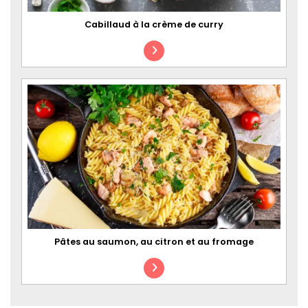
Cabillaud à la crème de curry
Pâtes au saumon, au citron et au fromage