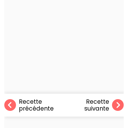
Recette
Recette
précédente
suivante