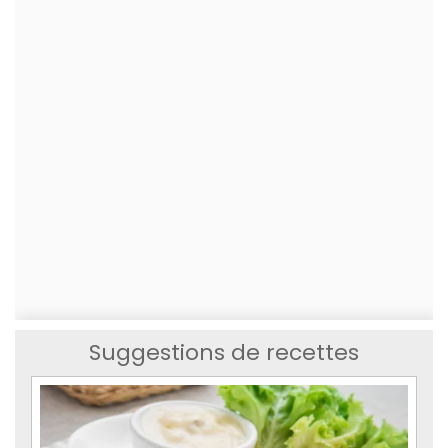
Suggestions de recettes