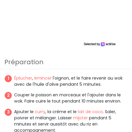
Préparation
Éplucher
,
émincer
l'oignon, et le faire revenir au wok
avec de l'huile d'olive pendant 5 minutes.
Couper le poisson en morceaux et l'ajouter dans le
wok. Faire cuire le tout pendant 10 minutes environ.
Ajouter le
curry
, la crème et le
lait de coco
. Saler,
poivrer et mélanger. Laisser
mijoter
pendant 5
minutes et servir aussitôt avec du riz en
accompagnement.