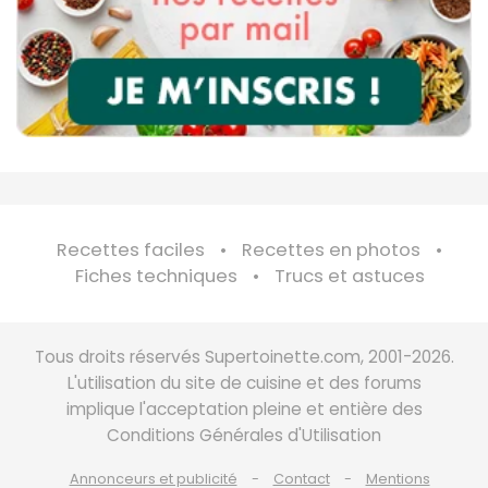
Recettes faciles
Recettes en photos
Fiches techniques
Trucs et astuces
Tous droits réservés Supertoinette.com, 2001-2026.
L'utilisation du site de cuisine et des forums
implique l'acceptation pleine et entière des
Conditions Générales d'Utilisation
Annonceurs et publicité
Contact
Mentions