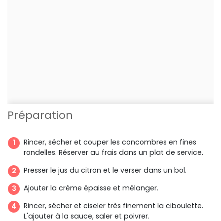
Préparation
Rincer, sécher et couper les concombres en fines
rondelles. Réserver au frais dans un plat de service.
Presser le jus du citron et le verser dans un bol.
Ajouter la crème épaisse et mélanger.
Rincer, sécher et ciseler très finement la ciboulette.
L'ajouter à la sauce, saler et poivrer.