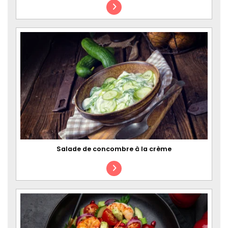
Salade de concombre à la crème