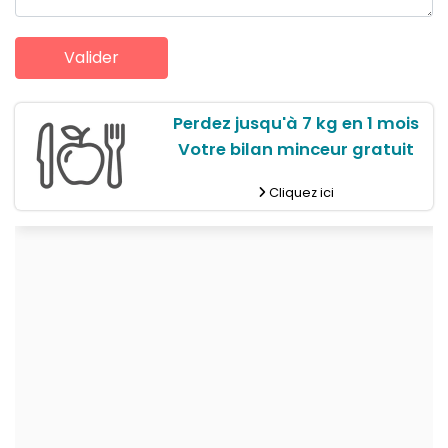
Perdez jusqu'à 7 kg en 1 mois
Votre bilan minceur gratuit
Cliquez ici