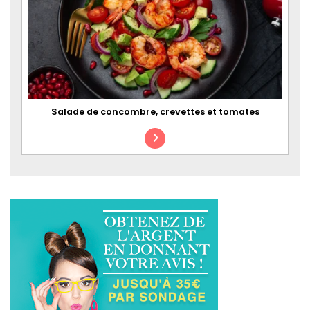
Salade de concombre, crevettes et tomates