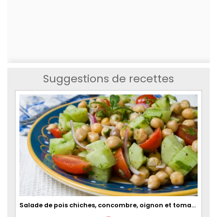
Suggestions de recettes
Salade de pois chiches, concombre, oignon et tomates