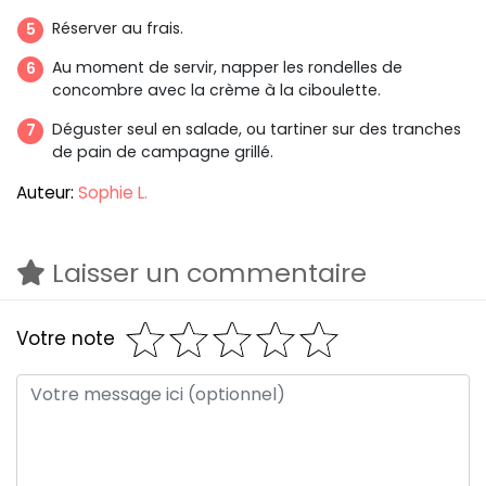
Réserver au frais.
Au moment de servir, napper les rondelles de
concombre avec la crème à la ciboulette.
Déguster seul en salade, ou tartiner sur des tranches
de pain de campagne grillé.
Auteur:
Sophie L.
Laisser un commentaire
Votre note