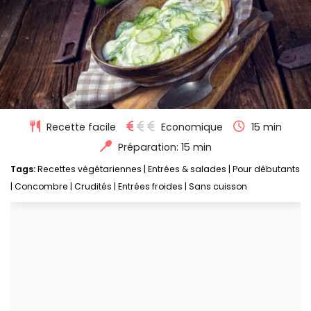
Recette facile
Economique
15 min
Préparation: 15 min
Tags:
Recettes végétariennes
|
Entrées & salades
|
Pour débutants
|
Concombre
|
Crudités
|
Entrées froides
|
Sans cuisson