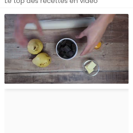
Le top des recettes en vidéo