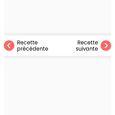
Recette
Recette
précédente
suivante