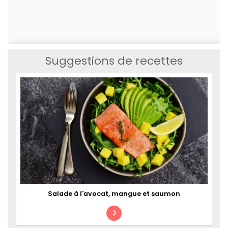
Suggestions de recettes
Salade à l'avocat, mangue et saumon