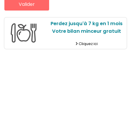
Perdez jusqu'à 7 kg en 1 mois
Votre bilan minceur gratuit
Cliquez ici