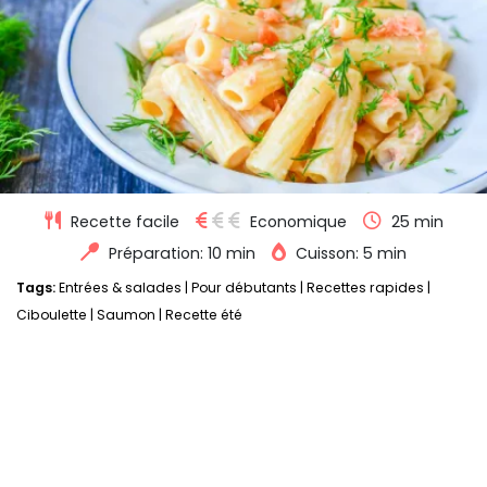
Recette facile
Economique
25 min
Préparation: 10 min
Cuisson: 5 min
Tags:
Entrées & salades
|
Pour débutants
|
Recettes rapides
|
Ciboulette
|
Saumon
|
Recette été