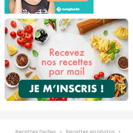
Recettes faciles
Recettes en photos