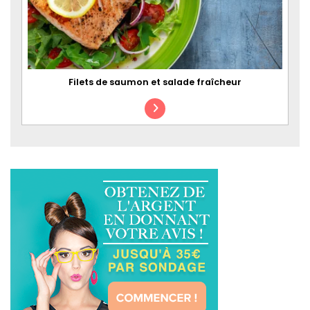
Filets de saumon et salade fraîcheur