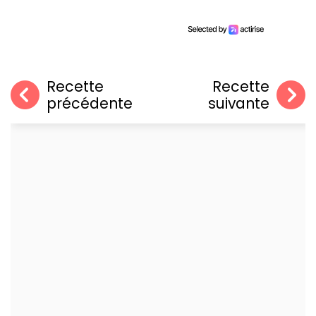
Recette
Recette
précédente
suivante