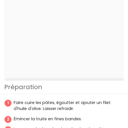
Préparation
Faire cuire les pâtes, égoutter et ajouter un filet
d'huile d'olive. Laisser refroidir.
Émincer la truite en fines bandes.