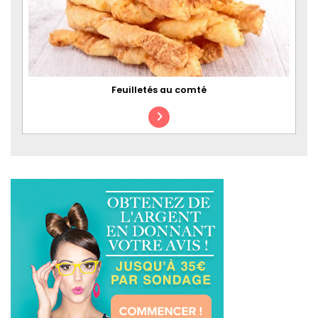
Feuilletés au comté