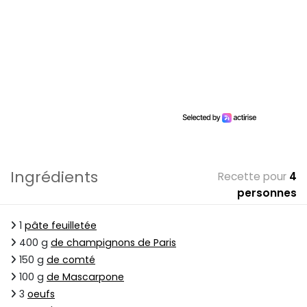
Ingrédients
Recette pour
4
personnes
1
pâte feuilletée
400 g
de champignons de Paris
150 g
de comté
100 g
de Mascarpone
3
oeufs