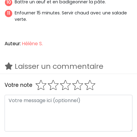
Battre un œuf et en badigeonner la pâte.
Enfourner 15 minutes. Servir chaud avec une salade
verte.
Auteur:
Hélène S.
Laisser un commentaire
Votre note