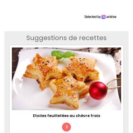
Suggestions de recettes
Etoiles feuilletées au chèvre frais