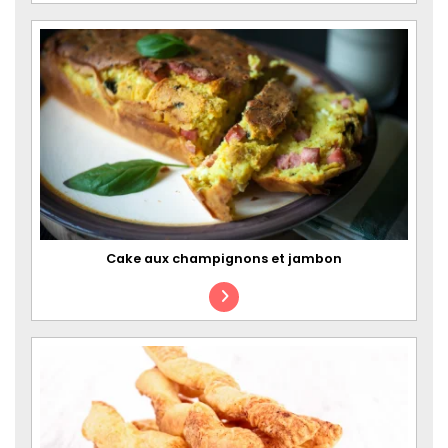
Cake aux champignons et jambon