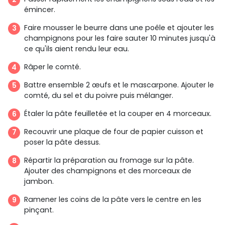
émincer.
Faire mousser le beurre dans une poêle et ajouter les
champignons pour les faire sauter 10 minutes jusqu'à
ce qu'ils aient rendu leur eau.
Râper le comté.
Battre ensemble 2 œufs et le mascarpone. Ajouter le
comté, du sel et du poivre puis mélanger.
Étaler la pâte feuilletée et la couper en 4 morceaux.
Recouvrir une plaque de four de papier cuisson et
poser la pâte dessus.
Répartir la préparation au fromage sur la pâte.
Ajouter des champignons et des morceaux de
jambon.
Ramener les coins de la pâte vers le centre en les
pinçant.