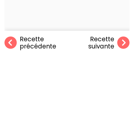
Recette
Recette
précédente
suivante