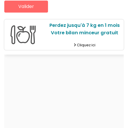
Perdez jusqu'à 7 kg en 1 mois
Votre bilan minceur gratuit
Cliquez ici