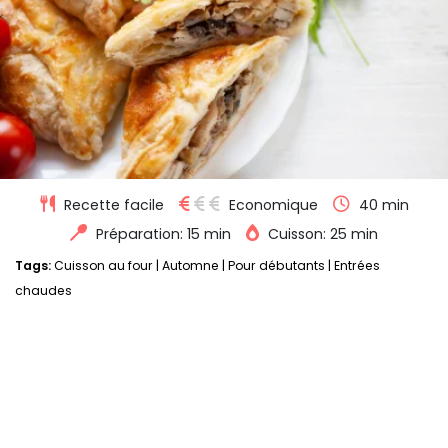
Recette facile
Economique
40 min
Préparation: 15 min
Cuisson: 25 min
Tags:
Cuisson au four
|
Automne
|
Pour débutants
|
Entrées
chaudes