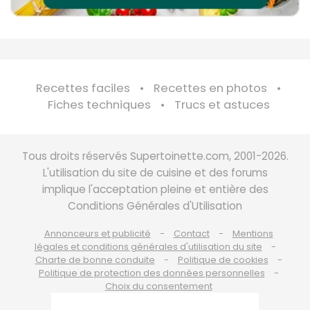
Recettes faciles
Recettes en photos
Fiches techniques
Trucs et astuces
Tous droits réservés Supertoinette.com, 2001-2026.
L'utilisation du site de cuisine et des forums
implique l'acceptation pleine et entière des
Conditions Générales d'Utilisation
Annonceurs et publicité
Contact
Mentions
légales et conditions générales d'utilisation du site
Charte de bonne conduite
Politique de cookies
Politique de protection des données personnelles
Choix du consentement