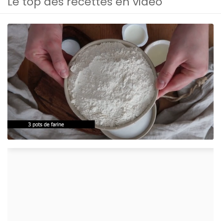
Le top des recettes en vidéo