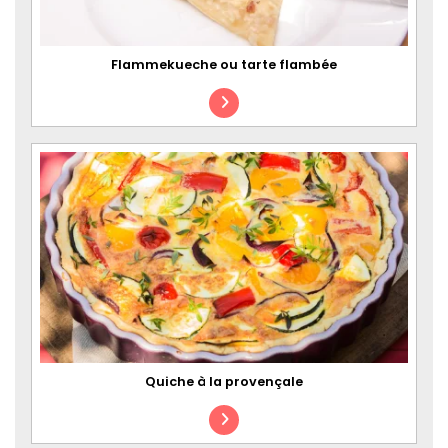
Flammekueche ou tarte flambée
Quiche à la provençale