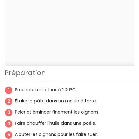
Préparation
Préchauffer le four à 200°C.
Étaler la pâte dans un moule à tarte.
Peler et émincer finement les oignons.
Faire chauffer l'huile dans une poêle.
Ajouter les oignons pour les faire suer.