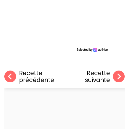
Recette
Recette
précédente
suivante