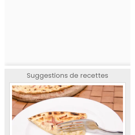
Suggestions de recettes