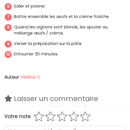
Saler et poivrer.
Battre ensemble les œufs et la crème fraîche.
Quand les oignons sont blonds, les ajouter au
mélange œufs / crème.
Verser la préparation sur la pâte.
Enfourner 30 minutes.
Auteur:
Hélène S.
Laisser un commentaire
Votre note