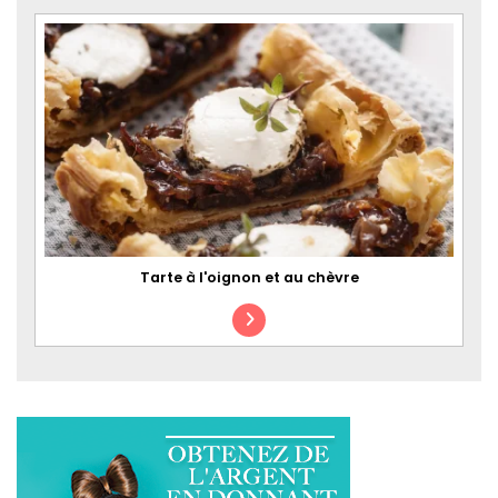
Tarte à l'oignon et au chèvre