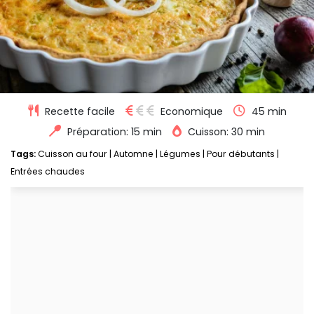
Recette facile
Economique
45 min
Préparation: 15 min
Cuisson: 30 min
Tags:
Cuisson au four
|
Automne
|
Légumes
|
Pour débutants
|
Entrées chaudes