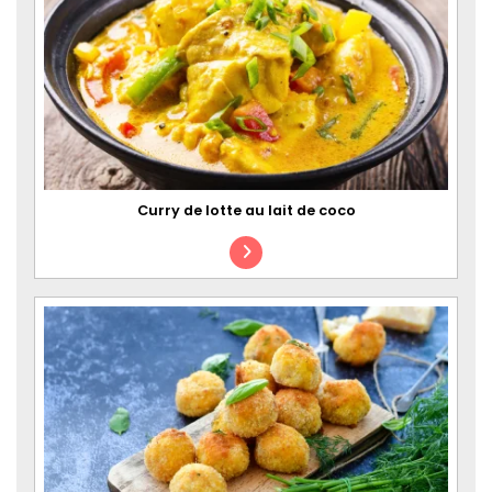
Curry de lotte au lait de coco