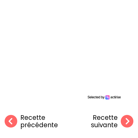
Recette
Recette
précédente
suivante