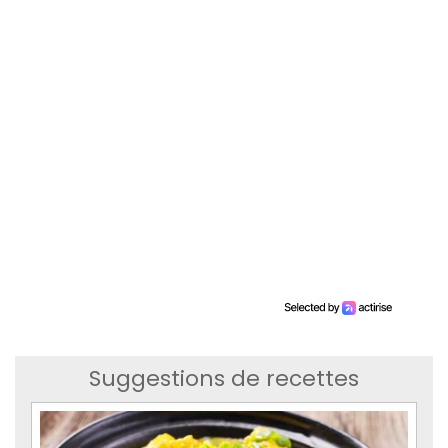
Suggestions de recettes