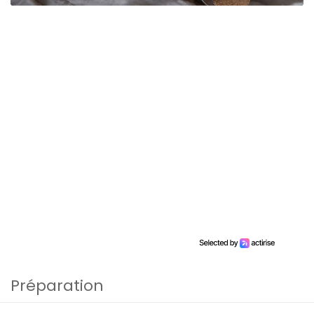
Préparation