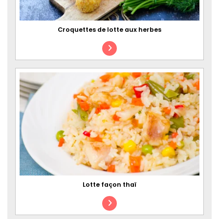
Croquettes de lotte aux herbes
Lotte façon thaï