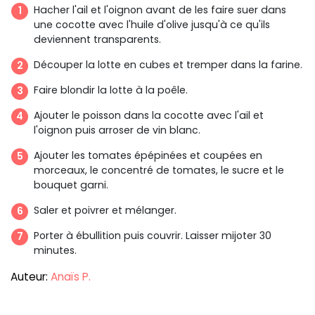
Hacher l'ail et l'oignon avant de les faire suer dans
une cocotte avec l'huile d'olive jusqu'à ce qu'ils
deviennent transparents.
Découper la lotte en cubes et tremper dans la farine.
Faire blondir la lotte à la poêle.
Ajouter le poisson dans la cocotte avec l'ail et
l'oignon puis arroser de vin blanc.
Ajouter les tomates épépinées et coupées en
morceaux, le concentré de tomates, le sucre et le
bouquet garni.
Saler et poivrer et mélanger.
Porter à ébullition puis couvrir. Laisser mijoter 30
minutes.
Auteur:
Anaïs P.