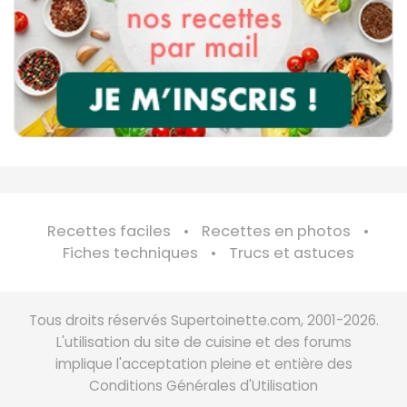
Recettes faciles
Recettes en photos
Fiches techniques
Trucs et astuces
Tous droits réservés Supertoinette.com, 2001-2026.
L'utilisation du site de cuisine et des forums
implique l'acceptation pleine et entière des
Conditions Générales d'Utilisation