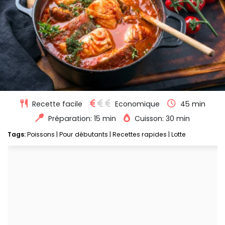
Recette facile
Economique
45 min
Préparation: 15 min
Cuisson: 30 min
Tags:
Poissons
|
Pour débutants
|
Recettes rapides
|
Lotte