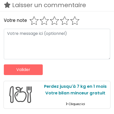
Laisser un commentaire
Votre note
Perdez jusqu'à 7 kg en 1 mois
Votre bilan minceur gratuit
Cliquez ici