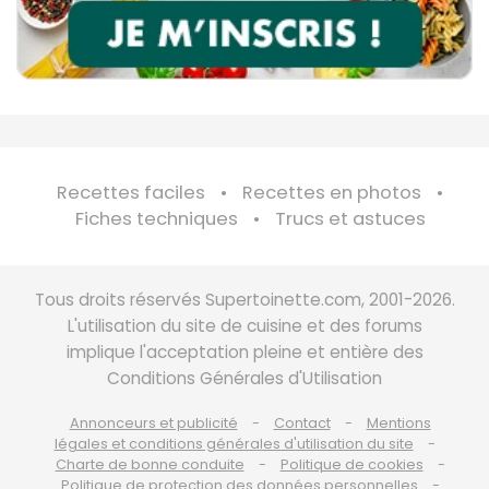
Recettes faciles
Recettes en photos
Fiches techniques
Trucs et astuces
Tous droits réservés Supertoinette.com, 2001-2026.
L'utilisation du site de cuisine et des forums
implique l'acceptation pleine et entière des
Conditions Générales d'Utilisation
Annonceurs et publicité
Contact
Mentions
légales et conditions générales d'utilisation du site
Charte de bonne conduite
Politique de cookies
Politique de protection des données personnelles