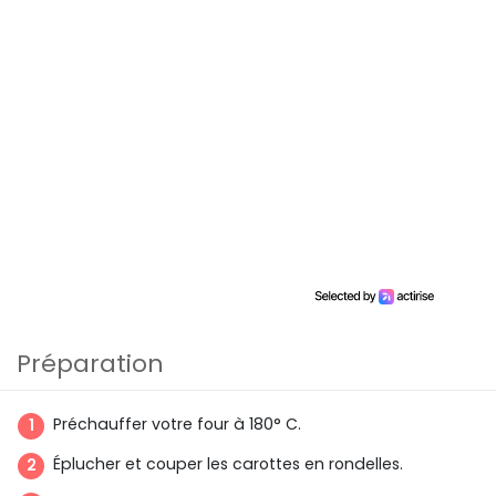
Préparation
Préchauffer votre four à 180° C.
Éplucher et couper les carottes en rondelles.