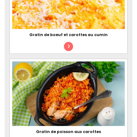
Gratin de boeuf et carottes au cumin
Gratin de poisson aux carottes