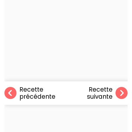
Recette
Recette
précédente
suivante