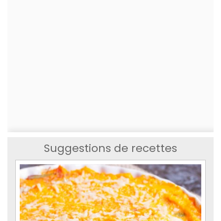
Suggestions de recettes