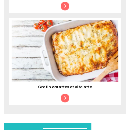
Gratin carottes et vitelotte