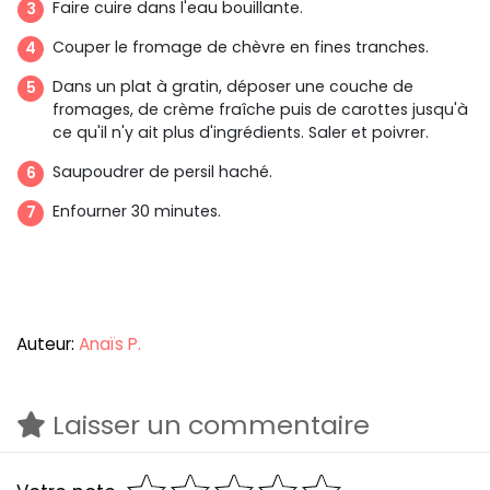
Faire cuire dans l'eau bouillante.
Couper le fromage de chèvre en fines tranches.
Dans un plat à gratin, déposer une couche de
fromages, de crème fraîche puis de carottes jusqu'à
ce qu'il n'y ait plus d'ingrédients. Saler et poivrer.
Saupoudrer de persil haché.
Enfourner 30 minutes.
Auteur:
Anaïs P.
Laisser un commentaire