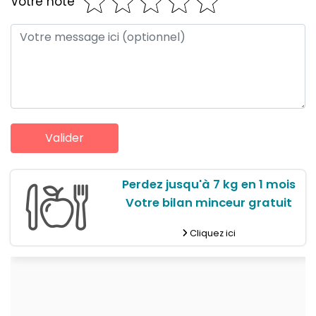
Votre note
Perdez jusqu'à 7 kg en 1 mois
Votre bilan minceur gratuit
Cliquez ici