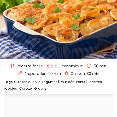
Recette facile
Economique
50 min
Préparation: 20 min
Cuisson: 30 min
Tags:
Cuisson au four
|
Légumes
|
Pour débutants
|
Recettes
rapides
|
Carotte
|
Gratins