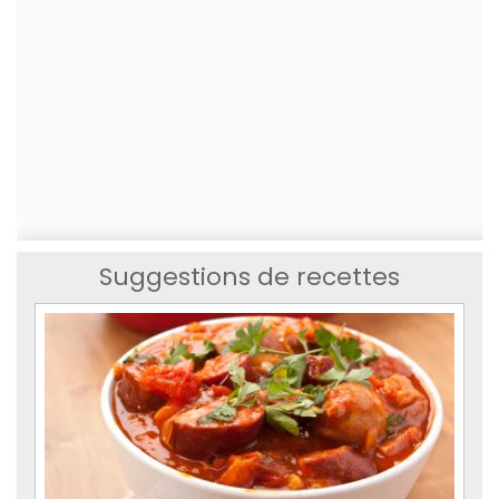
Suggestions de recettes