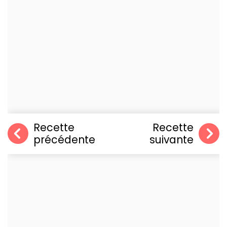
Recette
Recette
précédente
suivante