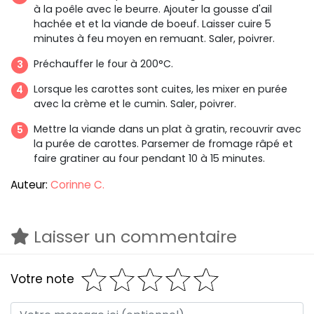
à la poêle avec le beurre. Ajouter la gousse d'ail
hachée et et la viande de boeuf. Laisser cuire 5
minutes à feu moyen en remuant. Saler, poivrer.
Préchauffer le four à 200°C.
Lorsque les carottes sont cuites, les mixer en purée
avec la crème et le cumin. Saler, poivrer.
Mettre la viande dans un plat à gratin, recouvrir avec
la purée de carottes. Parsemer de fromage râpé et
faire gratiner au four pendant 10 à 15 minutes.
Auteur:
Corinne C.
Laisser un commentaire
Votre note