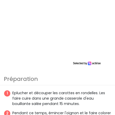
Préparation
Eplucher et découper les carottes en rondelles. Les
faire cuire dans une grande casserole d'eau
bouillante salée pendant 15 minutes.
Pendant ce temps, émincer l'oignon et le faire colorer