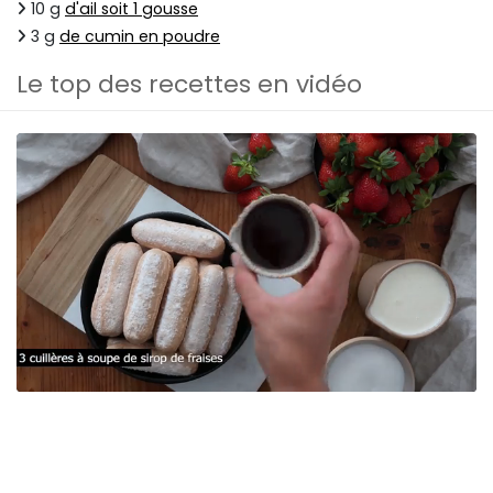
10 g
d'ail soit 1 gousse
3 g
de cumin en poudre
Le top des recettes en vidéo