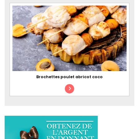
Brochettes poulet abricot coco