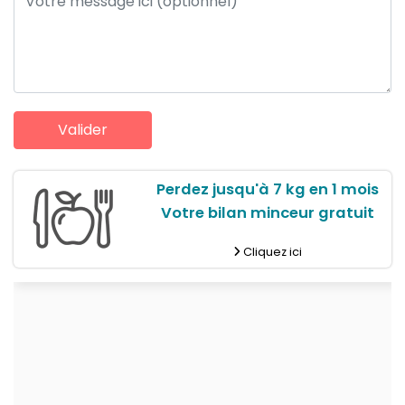
Perdez jusqu'à 7 kg en 1 mois
Votre bilan minceur gratuit
Cliquez ici