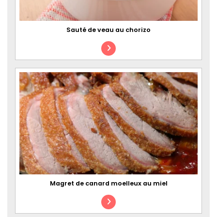
Sauté de veau au chorizo
Magret de canard moelleux au miel