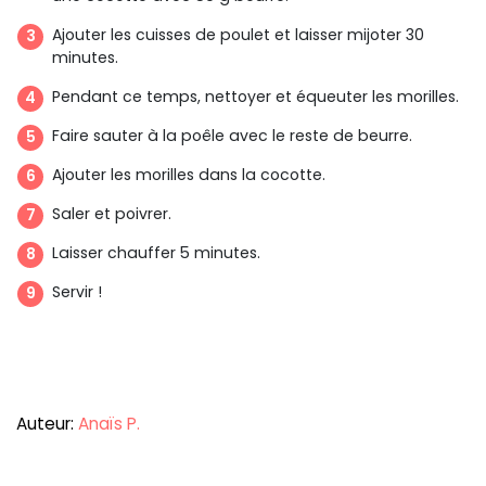
Ajouter les cuisses de poulet et laisser mijoter 30
minutes.
Pendant ce temps, nettoyer et équeuter les morilles.
Faire sauter à la poêle avec le reste de beurre.
Ajouter les morilles dans la cocotte.
Saler et poivrer.
Laisser chauffer 5 minutes.
Servir !
Auteur:
Anaïs P.