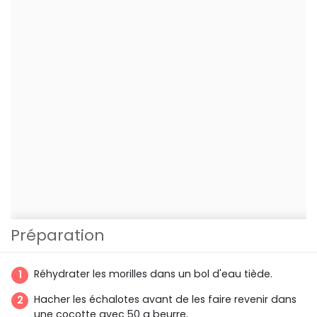
Préparation
Réhydrater les morilles dans un bol d'eau tiède.
Hacher les échalotes avant de les faire revenir dans
une cocotte avec 50 g beurre.