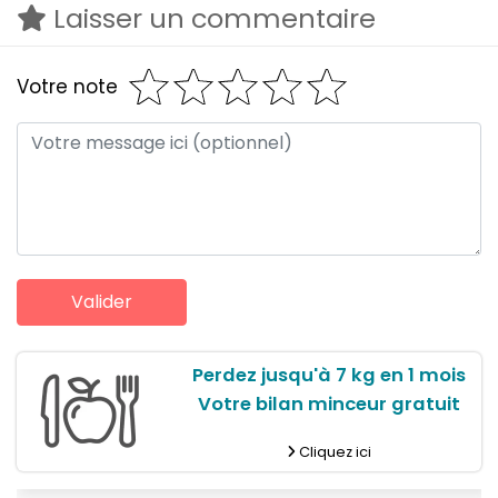
Laisser un commentaire
Votre note
Perdez jusqu'à 7 kg en 1 mois
Votre bilan minceur gratuit
Cliquez ici