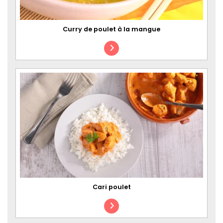
Curry de poulet à la mangue
Cari poulet