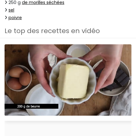
250 g
de morilles séchées
sel
poivre
Le top des recettes en vidéo