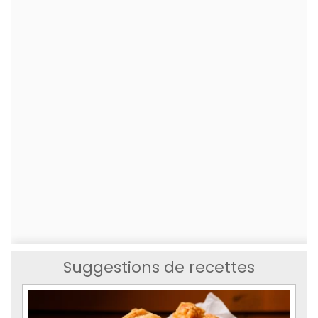
Suggestions de recettes