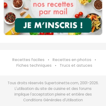
Recettes faciles
Recettes en photos
Fiches techniques
Trucs et astuces
Tous droits réservés Supertoinette.com, 2001-2026.
L'utilisation du site de cuisine et des forums
implique l'acceptation pleine et entière des
Conditions Générales d'Utilisation