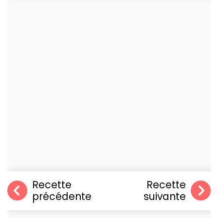
Recette
Recette
précédente
suivante