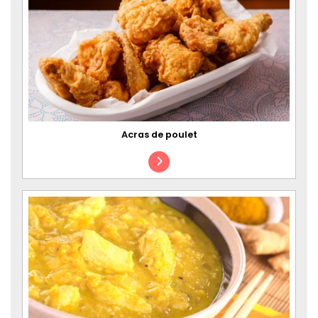
Acras de poulet