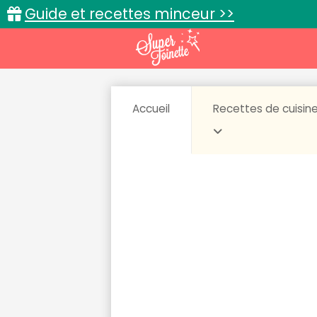
Guide et recettes minceur >>
Accueil
Recettes de cuisin