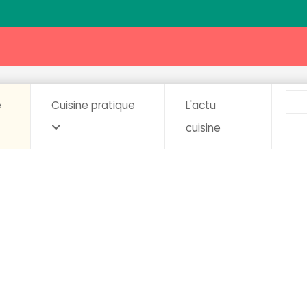
e
Cuisine pratique
L'actu
cuisine