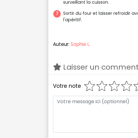
surveillant la cuisson.
Sortir du four et laisser refroidir
l'apéritif.
Auteur:
Sophie L.
Laisser un comment
Votre note