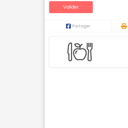
Partager