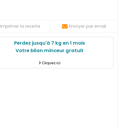
Imprimer la recette
Envoyer par email
Perdez jusqu'à 7 kg en 1 mois
Votre bilan minceur gratuit
Cliquez ici