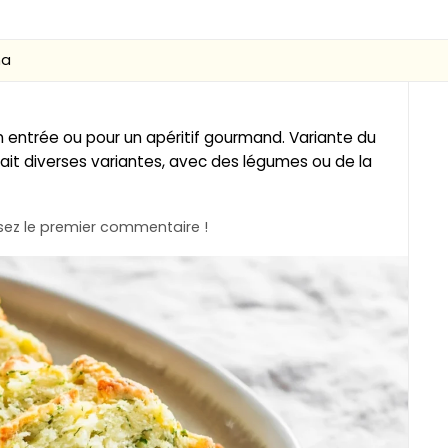
na
en entrée ou pour un apéritif gourmand. Variante du
ait diverses variantes, avec des légumes ou de la
ez le premier commentaire !