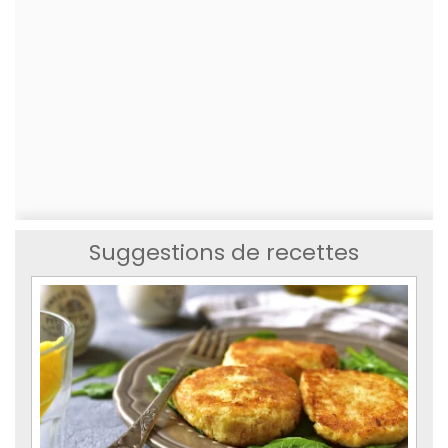
Suggestions de recettes