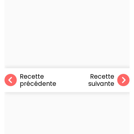
Recette
Recette
précédente
suivante