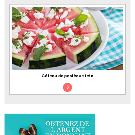
Gâteau de pastèque feta