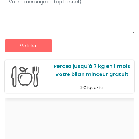
Perdez jusqu'à 7 kg en 1 mois
Votre bilan minceur gratuit
Cliquez ici