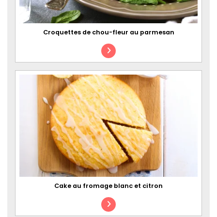
Croquettes de chou-fleur au parmesan
Cake au fromage blanc et citron