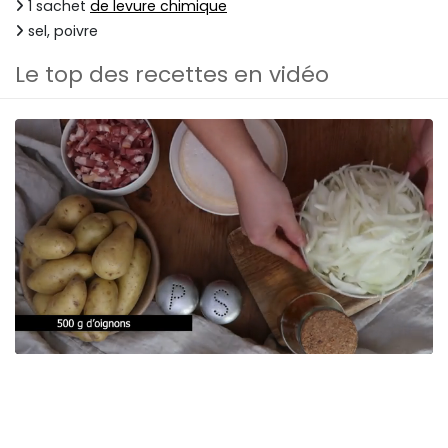
1 sachet
de levure chimique
sel, poivre
Le top des recettes en vidéo