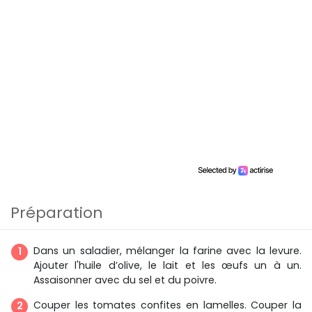
Préparation
Dans un saladier, mélanger la farine avec la levure.
Ajouter l'huile d’olive, le lait et les œufs un à un.
Assaisonner avec du sel et du poivre.
Couper les tomates confites en lamelles. Couper la