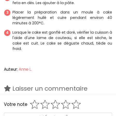
feta en dés. Les ajouter à la pâte.
Placer la préparation dans un moule à cake
légèrement huilé et cuire pendant environ 40
minutes à 200°C.
Lorsque le cake est gonflé et doré, vérifier la cuisson à
l'aide d'une lame de couteau, si elle est sèche, le
cake est cuit. Le cake se déguste chaud, tiède ou
froid.
Auteur:
Anne L.
Laisser un commentaire
Votre note