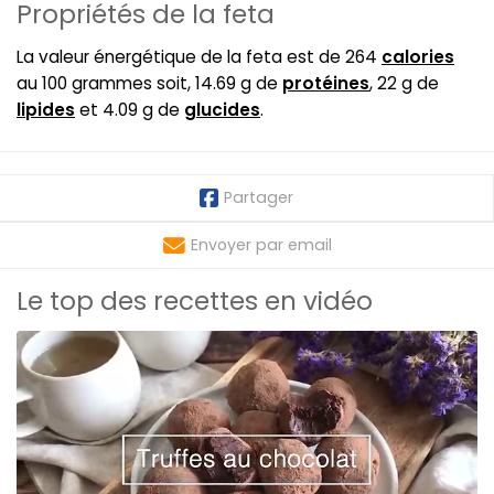
Propriétés de la feta
La valeur énergétique de la feta est de 264
calories
au 100 grammes soit, 14.69 g de
protéines
, 22 g de
lipides
et 4.09 g de
glucides
.
Partager
Envoyer par email
Le top des recettes en vidéo