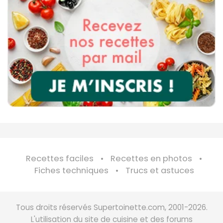
Recettes faciles
Recettes en photos
Fiches techniques
Trucs et astuces
Tous droits réservés Supertoinette.com, 2001-2026.
L'utilisation du site de cuisine et des forums