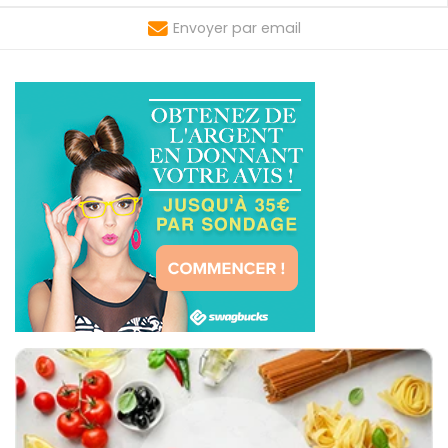
Envoyer par email