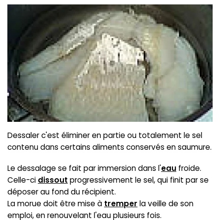
Dessaler c'est éliminer en partie ou totalement le sel
contenu dans certains aliments conservés en saumure.
Le dessalage se fait par immersion dans l'
eau
froide.
Celle-ci
dissout
progressivement le sel, qui finit par se
déposer au fond du récipient.
La morue doit être mise à
tremper
la veille de son
emploi, en renouvelant l'eau plusieurs fois.