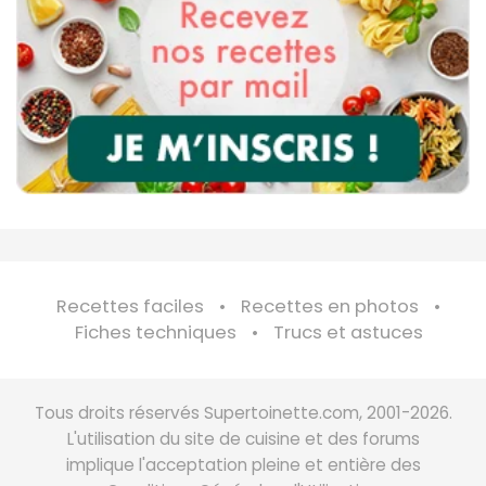
Recettes faciles
Recettes en photos
Fiches techniques
Trucs et astuces
Tous droits réservés Supertoinette.com, 2001-2026.
L'utilisation du site de cuisine et des forums
implique l'acceptation pleine et entière des