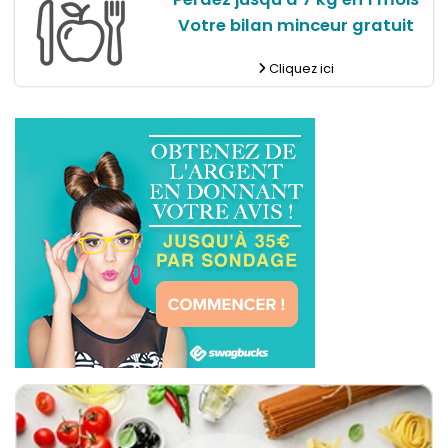
Votre bilan minceur gratuit
Cliquez ici