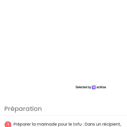
Préparation
Préparer la marinade pour le tofu : Dans un récipient,