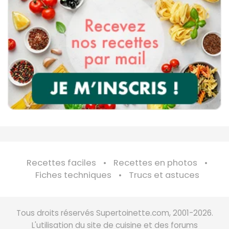
Recettes faciles
Recettes en photos
Fiches techniques
Trucs et astuces
Tous droits réservés Supertoinette.com, 2001-2026.
L'utilisation du site de cuisine et des forums