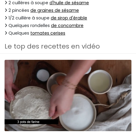
2 cuillères à soupe
d'huile de sésame
2 pincées
de graines de sésame
1/2 cuillère à soupe
de sirop d'érable
Quelques rondelles
de concombre
Quelques
tomates cerises
Le top des recettes en vidéo