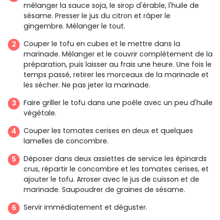
mélanger la sauce soja, le sirop d'érable, l'huile de
sésame. Presser le jus du citron et râper le
gingembre. Mélanger le tout.
Couper le tofu en cubes et le mettre dans la
marinade. Mélanger et le couvrir complètement de la
préparation, puis laisser au frais une heure. Une fois le
temps passé, retirer les morceaux de la marinade et
les sécher. Ne pas jeter la marinade.
Faire griller le tofu dans une poêle avec un peu d'huile
végétale.
Couper les tomates cerises en deux et quelques
lamelles de concombre.
Déposer dans deux assiettes de service les épinards
crus, répartir le concombre et les tomates cerises, et
ajouter le tofu. Arroser avec le jus de cuisson et de
marinade. Saupoudrer de graines de sésame.
Servir immédiatement et déguster.