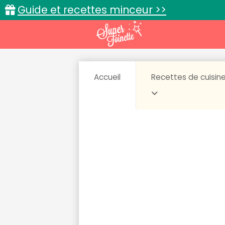
Guide et recettes minceur >>
Accueil
Recettes de cuisin