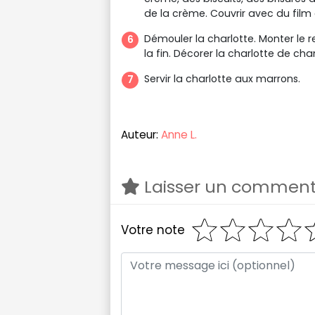
de la crème. Couvrir avec du film é
Démouler la charlotte. Monter le r
la fin. Décorer la charlotte de ch
Servir la charlotte aux marrons.
Auteur:
Anne L.
Laisser un comment
Votre note