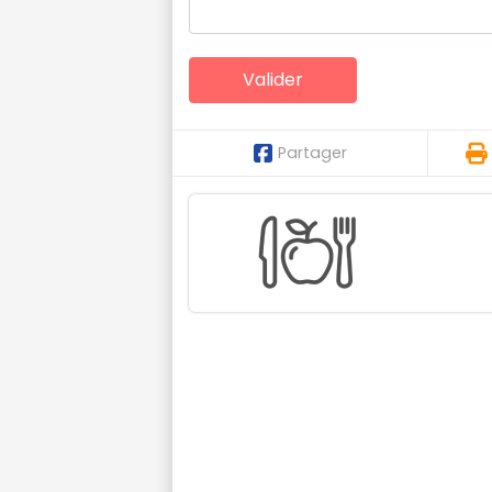
Partager