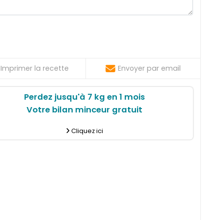
Imprimer la recette
Envoyer par email
Perdez jusqu'à 7 kg en 1 mois
Votre bilan minceur gratuit
Cliquez ici