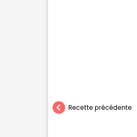
Recette précédente