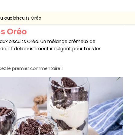
u aux biscuits Oréo
ts Oréo
u aux biscuits Oréo. Un mélange crémeux de
de et délicieusement indulgent pour tous les
ez le premier commentaire !