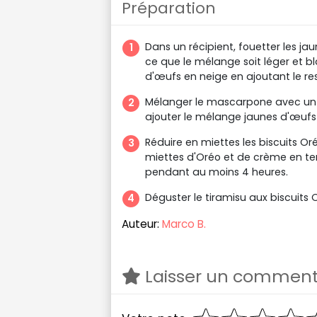
Préparation
Dans un récipient, fouetter les ja
ce que le mélange soit léger et bl
d'œufs en neige en ajoutant le re
Mélanger le mascarpone avec un p
ajouter le mélange jaunes d'œufs-
Réduire en miettes les biscuits Or
miettes d'Oréo et de crème en ter
pendant au moins 4 heures.
Déguster le tiramisu aux biscuits 
Auteur:
Marco B.
Laisser un comment