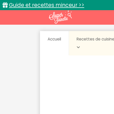
Guide et recettes minceur >>
Accueil
Recettes de cuisin