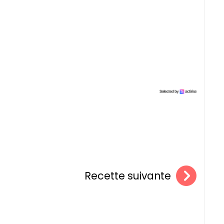
Recette suivante