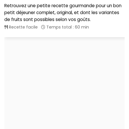
Retrouvez une petite recette gourmande pour un bon
petit déjeuner complet, original, et dont les variantes
de fruits sont possibles selon vos goûts.
Recette facile
Temps total : 60 min