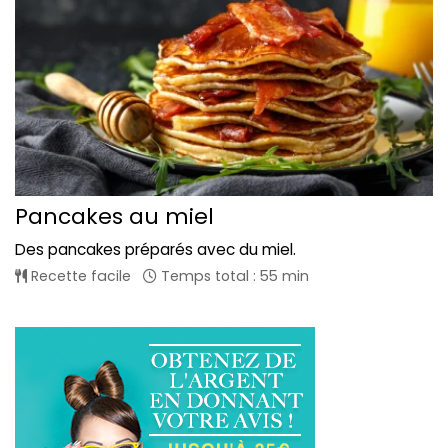
Pancakes au miel
Des pancakes préparés avec du miel.
Recette facile
Temps total : 55 min