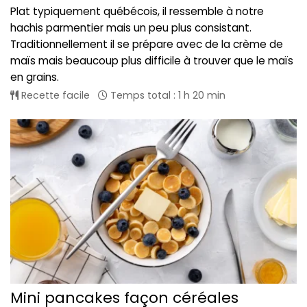
Plat typiquement québécois, il ressemble à notre
hachis parmentier mais un peu plus consistant.
Traditionnellement il se prépare avec de la crème de
maïs mais beaucoup plus difficile à trouver que le maïs
en grains.
Recette facile
Temps total : 1 h 20 min
Mini pancakes façon céréales