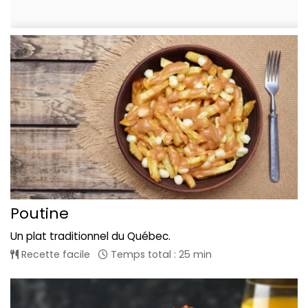
Poutine
Un plat traditionnel du Québec.
Recette facile
Temps total : 25 min