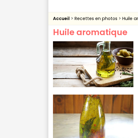
Accueil
Recettes en photos
Huile 
Huile aromatique