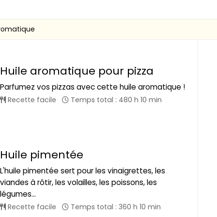
aromatique
Huile aromatique pour pizza
Parfumez vos pizzas avec cette huile aromatique !
Recette facile
Temps total : 480 h 10 min
Huile pimentée
L'huile pimentée sert pour les vinaigrettes, les
viandes à rôtir, les volailles, les poissons, les
légumes...
Recette facile
Temps total : 360 h 10 min