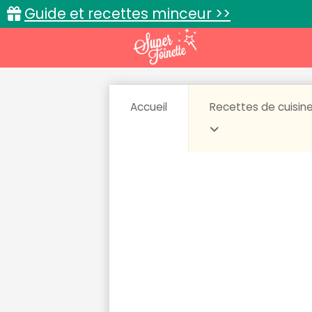
Guide et recettes minceur >>
Accueil
Recettes de cuisin