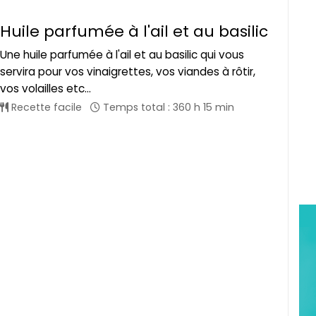
Huile parfumée à l'ail et au basilic
Une huile parfumée à l'ail et au basilic qui vous
servira pour vos vinaigrettes, vos viandes à rôtir,
vos volailles etc...
Recette facile
Temps total : 360 h 15 min