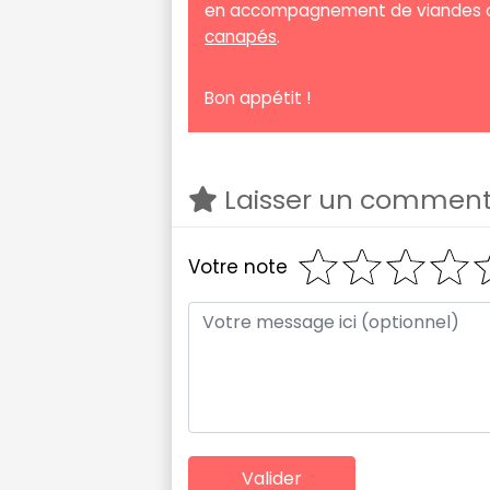
en accompagnement de viandes
canapés
.
Bon appétit !
Laisser un comment
Votre note