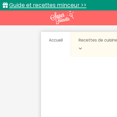
Guide et recettes minceur >>
Accueil
Recettes de cuisin