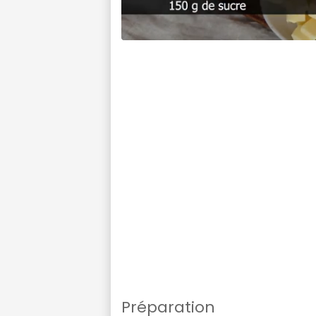
Préparation