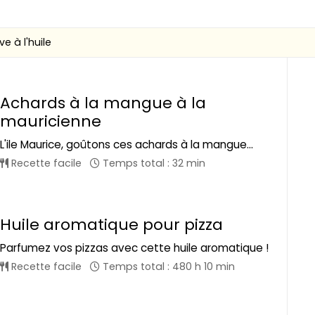
e à l'huile
Achards à la mangue à la
mauricienne
L'ile Maurice, goûtons ces achards à la mangue...
Recette facile
Temps total : 32 min
Huile aromatique pour pizza
Parfumez vos pizzas avec cette huile aromatique !
Recette facile
Temps total : 480 h 10 min