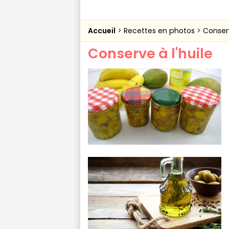
Accueil
Recettes en photos
Conserv
Conserve à l'huile