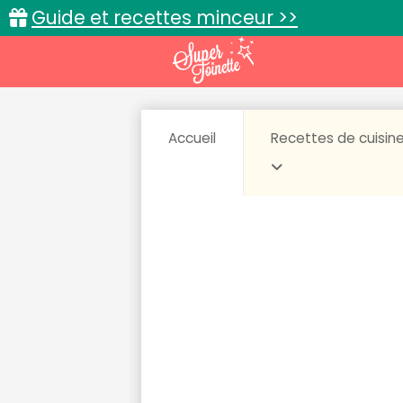
Guide et recettes minceur >>
Accueil
Recettes de cuisin