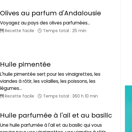
Olives au parfum d'Andalousie
Voyagez au pays des olives parfumées...
Recette facile
Temps total : 25 min
Huile pimentée
L'huile pimentée sert pour les vinaigrettes, les
viandes à rôtir, les volailles, les poissons, les
légumes...
Recette facile
Temps total : 360 h 10 min
Huile parfumée à l'ail et au basilic
Une huile parfumée à l'ail et au basilic qui vous