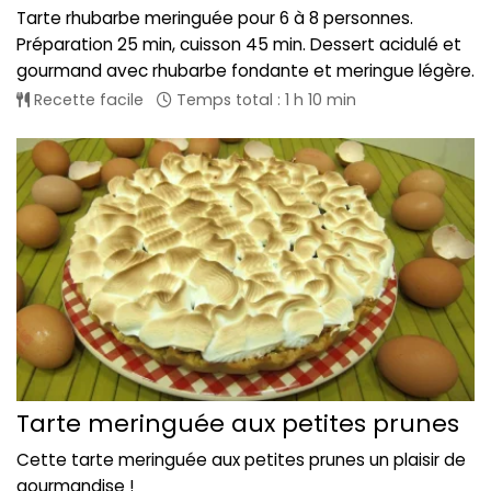
Tarte rhubarbe meringuée pour 6 à 8 personnes.
Préparation 25 min, cuisson 45 min. Dessert acidulé et
gourmand avec rhubarbe fondante et meringue légère.
Recette facile
Temps total : 1 h 10 min
Tarte meringuée aux petites prunes
Cette tarte meringuée aux petites prunes un plaisir de
gourmandise !