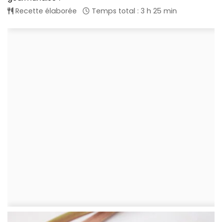
Recette élaborée
Temps total : 3 h 25 min