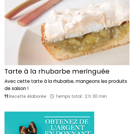
Tarte à la rhubarbe meringuée
Avec cette tarte à la rhubarbe, mangeons les produits
de saison !
Recette élaborée
Temps total : 2 h 30 min