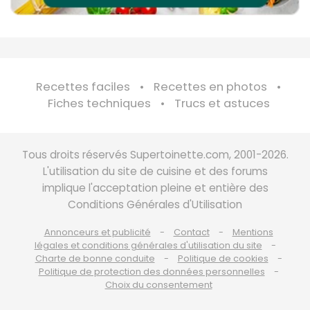
Recettes faciles
Recettes en photos
Fiches techniques
Trucs et astuces
Tous droits réservés Supertoinette.com, 2001-2026.
L'utilisation du site de cuisine et des forums
implique l'acceptation pleine et entière des
Conditions Générales d'Utilisation
Annonceurs et publicité
Contact
Mentions
légales et conditions générales d'utilisation du site
Charte de bonne conduite
Politique de cookies
Politique de protection des données personnelles
Choix du consentement