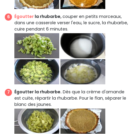
Égoutter
la rhubarbe,
couper en petits morceaux,
dans une casserole verser l'eau, le sucre, la rhubarbe,
cuire pendant 6 minutes.
Égoutter la rhubarbe.
Dès que la crème d'amande
est cuite, répartir la rhubarbe. Pour le flan, séparer le
blanc des jaunes.