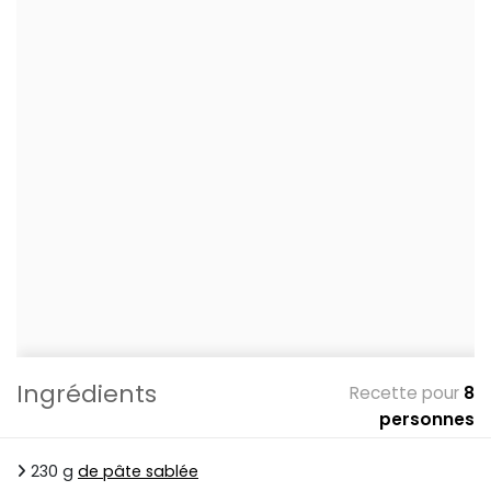
Ingrédients
Recette pour
8
personnes
230 g
de pâte sablée