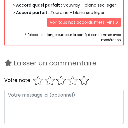
> Accord quasi parfait :
Vouvray - blanc sec leger
> Accord parfait :
Touraine - blanc sec leger
Voir tous nos accords mets-vins
*L'alcool est dangereux pour la santé, à consommer avec
modération
Laisser un commentaire
Votre note