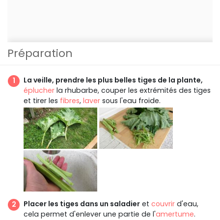
Préparation
La veille, prendre les plus belles tiges de la plante,
éplucher
la rhubarbe, couper les extrémités des tiges
et tirer les
fibres
,
laver
sous l'eau froide.
Placer les tiges dans un saladier
et
couvrir
d'eau,
cela permet d'enlever une partie de l'
amertume
.