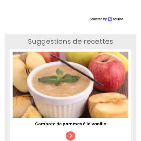
Suggestions de recettes
Compote de pommes à la vanille