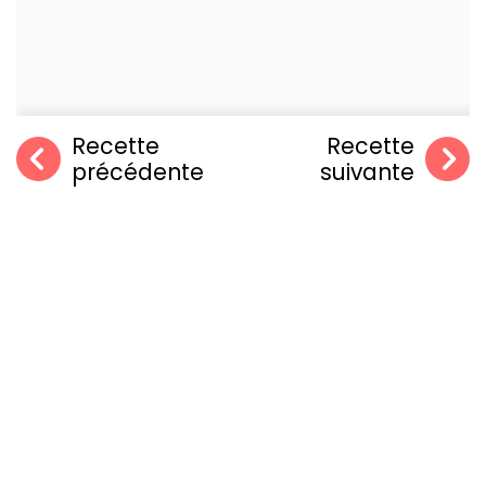
Recette
Recette
précédente
suivante