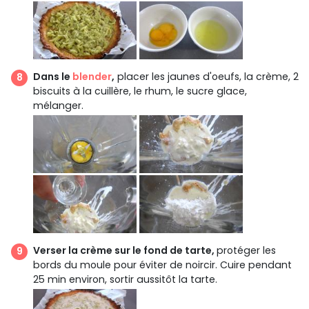
Dans le
blender
,
placer les jaunes d'oeufs, la crème, 2
biscuits à la cuillère, le rhum, le sucre glace,
mélanger.
Verser la crème sur le fond de tarte,
protéger les
bords du moule pour éviter de noircir. Cuire pendant
25 min environ, sortir aussitôt la tarte.