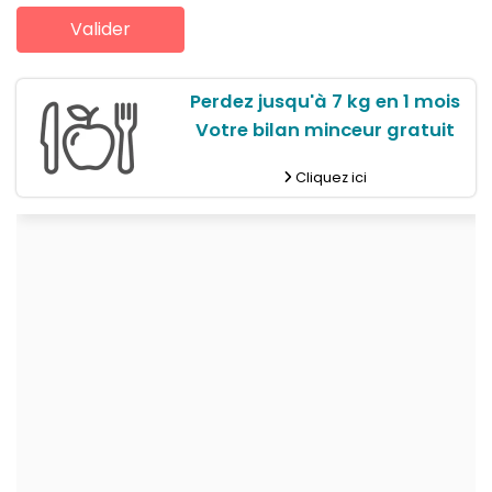
Perdez jusqu'à 7 kg en 1 mois
Votre bilan minceur gratuit
Cliquez ici