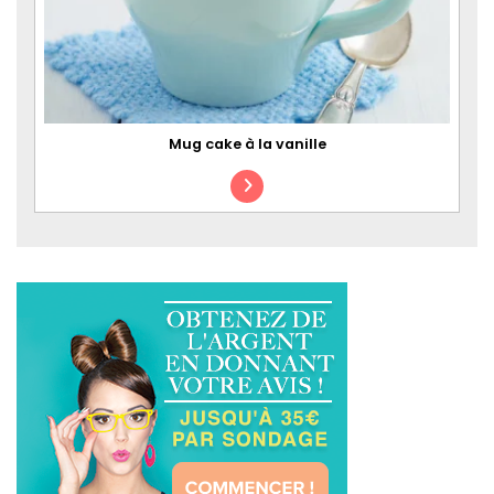
Mug cake à la vanille