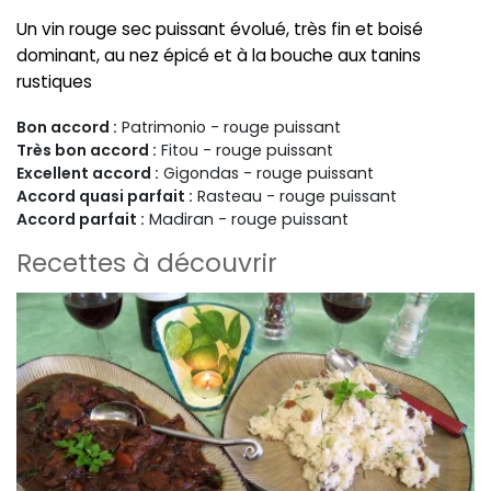
Un vin rouge sec puissant évolué, très fin et boisé
dominant, au nez épicé et à la bouche aux tanins
rustiques
Bon accord :
Patrimonio - rouge puissant
Très bon accord :
Fitou - rouge puissant
Excellent accord :
Gigondas - rouge puissant
Accord quasi parfait :
Rasteau - rouge puissant
Accord parfait :
Madiran - rouge puissant
Recettes à découvrir