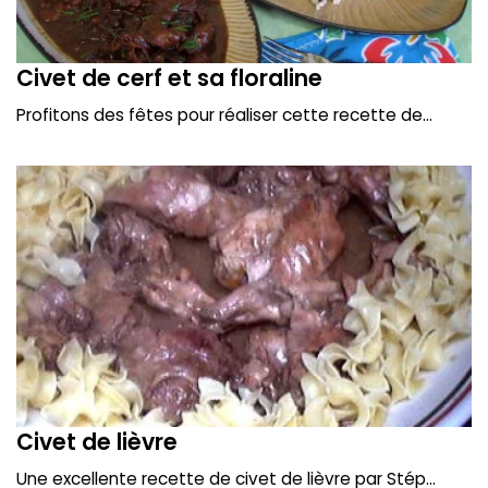
Civet de cerf et sa floraline
Profitons des fêtes pour réaliser cette recette de...
Civet de lièvre
Une excellente recette de civet de lièvre par Stép...