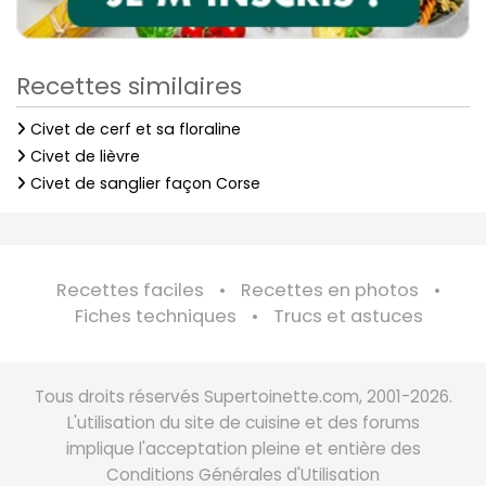
Recettes similaires
Civet de cerf et sa floraline
Civet de lièvre
Civet de sanglier façon Corse
Recettes faciles
Recettes en photos
Fiches techniques
Trucs et astuces
Tous droits réservés Supertoinette.com, 2001-2026.
L'utilisation du site de cuisine et des forums
implique l'acceptation pleine et entière des
Conditions Générales d'Utilisation