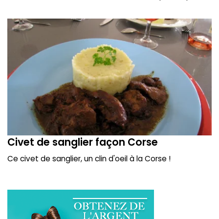
Civet de sanglier façon Corse
Ce civet de sanglier, un clin d'oeil à la Corse !