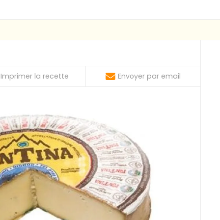
Imprimer la recette
Envoyer par email