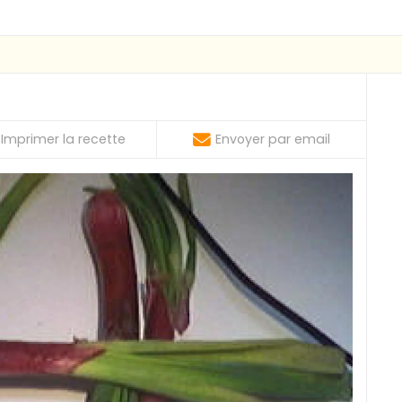
s
Imprimer la recette
Envoyer par email