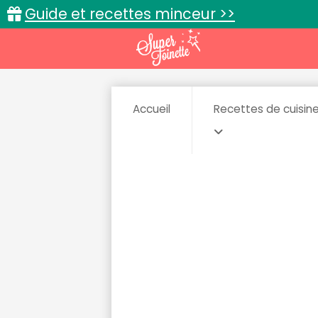
Guide et recettes minceur >>
Accueil
Recettes de cuisin