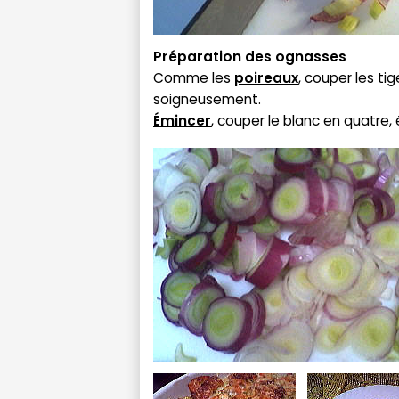
Préparation des ognasses
Comme les
poireaux
, couper les tig
soigneusement.
Émincer
, couper le blanc en quatre