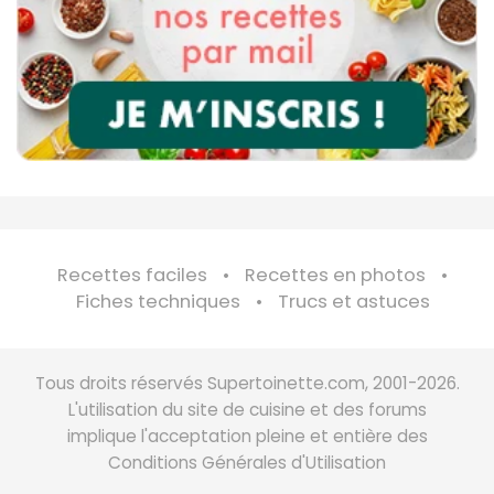
Recettes faciles
Recettes en photos
Fiches techniques
Trucs et astuces
Tous droits réservés Supertoinette.com, 2001-2026.
L'utilisation du site de cuisine et des forums
implique l'acceptation pleine et entière des
Conditions Générales d'Utilisation