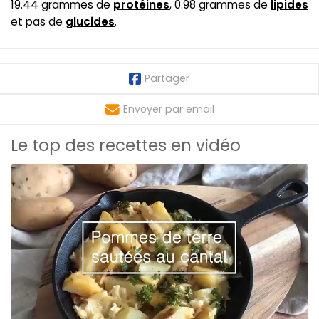
19.44 grammes de
protéines
, 0.98 grammes de
lipides
et pas de
glucides
.
Partager
Envoyer par email
Le top des recettes en vidéo