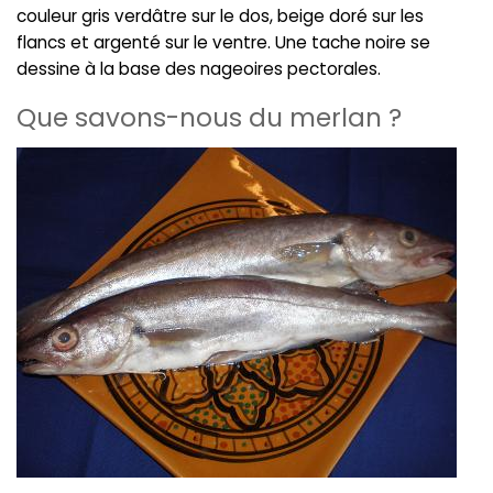
couleur gris verdâtre sur le dos, beige doré sur les
flancs et argenté sur le ventre. Une tache noire se
dessine à la base des nageoires pectorales.
Que savons-nous du merlan ?