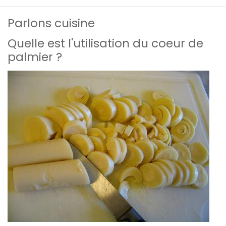
Parlons cuisine
Quelle est l'utilisation du coeur de
palmier ?