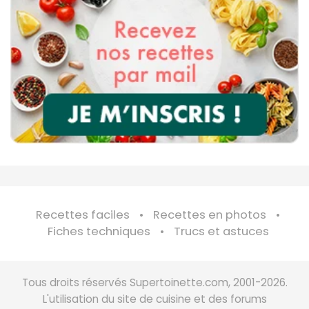
Recettes faciles
Recettes en photos
Fiches techniques
Trucs et astuces
Tous droits réservés Supertoinette.com, 2001-2026.
L'utilisation du site de cuisine et des forums