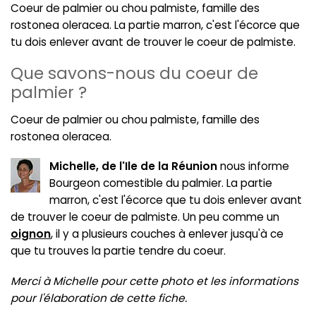
Coeur de palmier ou chou palmiste, famille des
rostonea oleracea. La partie marron, c'est l'écorce que
tu dois enlever avant de trouver le coeur de palmiste.
Que savons-nous du coeur de
palmier ?
Coeur de palmier ou chou palmiste, famille des
rostonea oleracea.
Michelle, de l'Ile de la Réunion
nous informe
Bourgeon comestible du palmier. La partie
marron, c'est l'écorce que tu dois enlever avant
de trouver le coeur de palmiste. Un peu comme un
oignon
, il y a plusieurs couches à enlever jusqu'à ce
que tu trouves la partie tendre du coeur.
Merci à Michelle pour cette photo et les informations
pour l'élaboration de cette fiche.