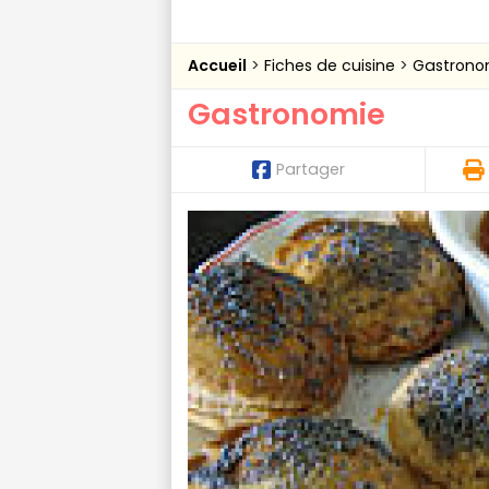
Accueil
Fiches de cuisine
Gastrono
Gastronomie
Partager