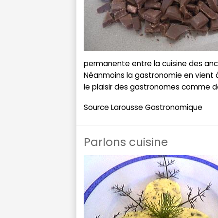
permanente entre la cuisine des anci
Néanmoins la gastronomie en vient à
le plaisir des gastronomes comme 
Source Larousse Gastronomique
Parlons cuisine