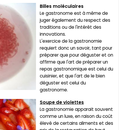
Billes moléculaires
Le gastronome est à même de
juger également du respect des
traditions ou de l'intérêt des
innovations.
L'exercice de la gastronomie
requiert donc un savoir, tant pour
préparer que pour déguster et on
affirme que l'art de préparer un
repas gastronomique est celui du
cuisinier, et que l'art de le bien
déguster est celui du
gastronome.
Soupe de violettes
La gastronomie apparait souvent
comme un luxe, en raison du coût
élevé de certains aliments et des