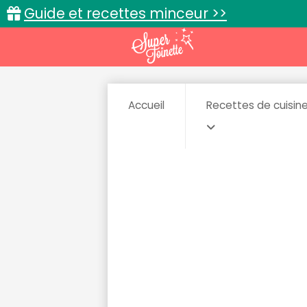
Guide et recettes minceur >>
Accueil
Recettes de cuisin