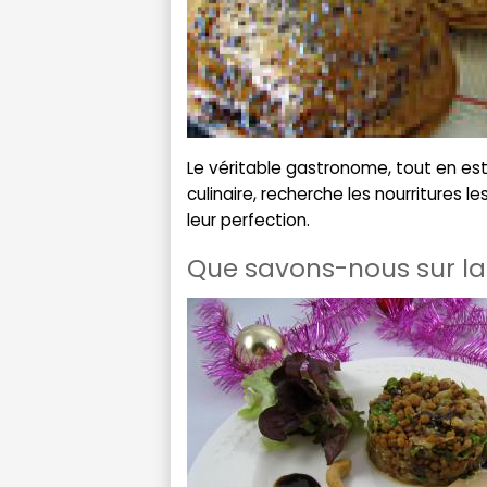
Le véritable gastronome, tout en esti
culinaire, recherche les nourritures les
leur perfection.
Que savons-nous sur l