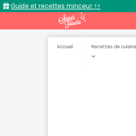
Guide et recettes minceur >>
Accueil
Recettes de cuisin