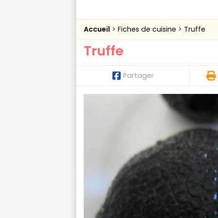
Accueil
Fiches de cuisine
Truffe
Truffe
Partager