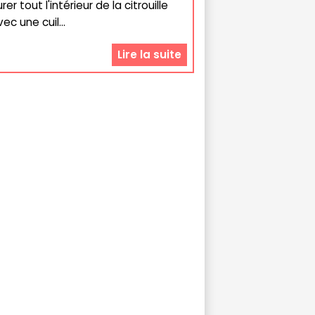
rer tout l'intérieur de la citrouille
ec une cuil...
Lire la suite