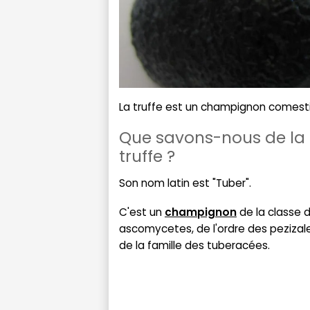
La truffe est un champignon comesti
Que savons-nous de la
truffe ?
Son nom latin est "Tuber".
C'est un
champignon
de la classe 
ascomycetes, de l'ordre des pezizal
de la famille des tuberacées.