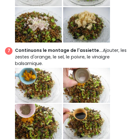
Continuons le montage de l'assiette...
Ajouter, les
zestes d'orange, le sel, le poivre, le vinaigre
balsamique.