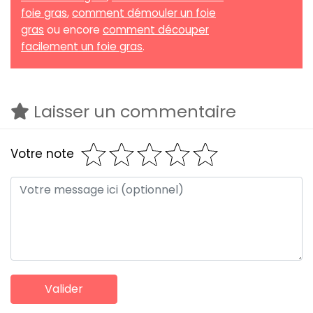
foie gras
,
comment démouler un foie
gras
ou encore
comment découper
facilement un foie gras
.
Laisser un commentaire
Votre note