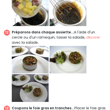
Préparons dans chaque assiette...
A l'aide d'un
cercle ou d'un ramequin, tasser la salade,
décorer
avec la salade.
Coupons le foie gras en tranches...
Placer le foie gras