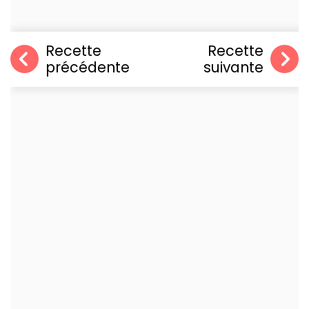
Recette
Recette
précédente
suivante