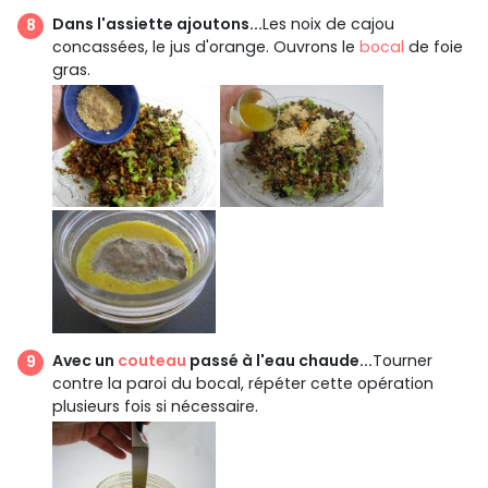
Dans l'assiette ajoutons...
Les noix de cajou
concassées, le jus d'orange. Ouvrons le
bocal
de foie
gras.
Avec un
couteau
passé à l'eau chaude...
Tourner
contre la paroi du bocal, répéter cette opération
plusieurs fois si nécessaire.