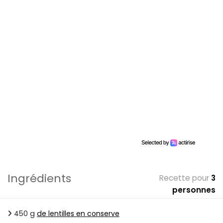
Ingrédients
Recette pour
3
personnes
450 g
de lentilles en conserve