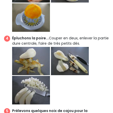
Épluchons la poire...
Couper en deux, enlever la partie
dure centrale, faire de très petits dés.
Prélevons quelques noix de cajou pour la