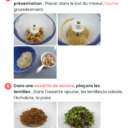
présentation...
Placer dans le bol du mixeur,
hacher
grossièrement.
Dans une
assiette de service
, plaçons les
lentilles...
Dans l'assiette ajouter, les lentilles,la salade,
l'échalote, la poire.