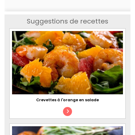
Suggestions de recettes
Crevettes à l'orange en salade