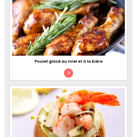
Poulet glacé au miel et à la bière