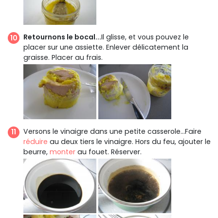
Retournons le bocal...
Il glisse, et vous pouvez le
placer sur une assiette. Enlever délicatement la
graisse. Placer au frais.
Versons le vinaigre dans une petite casserole...Faire
réduire
au deux tiers le vinaigre. Hors du feu, ajouter le
beurre,
monter
au fouet. Réserver.