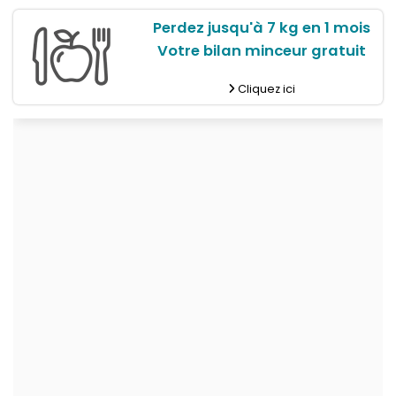
Perdez jusqu'à 7 kg en 1 mois
Votre bilan minceur gratuit
Cliquez ici