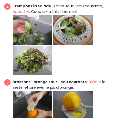
Trempons la salade...
Laver sous l'eau courante,
égoutter
. Coupez-la très finement.
Brossons l'orange sous l'eau courante...
Râper
le
zeste, et prélever le jus d'orange.