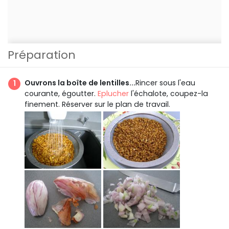
Préparation
Ouvrons la boîte de lentilles...
Rincer sous l'eau
courante, égoutter.
Eplucher
l'échalote, coupez-la
finement. Réserver sur le plan de travail.