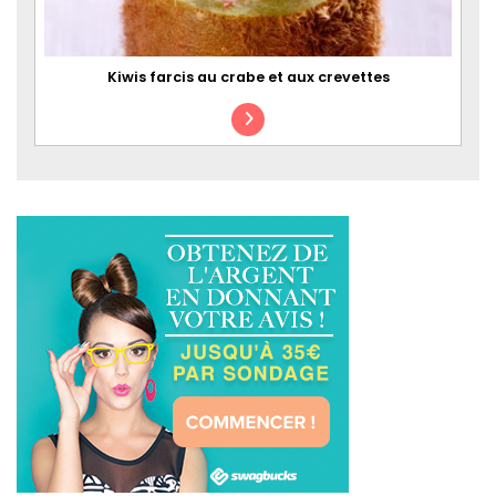
Kiwis farcis au crabe et aux crevettes