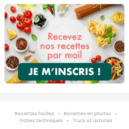
Recettes faciles
Recettes en photos
Fiches techniques
Trucs et astuces