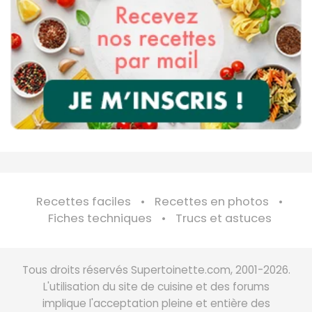
Recettes faciles
Recettes en photos
Fiches techniques
Trucs et astuces
Tous droits réservés Supertoinette.com, 2001-2026.
L'utilisation du site de cuisine et des forums
implique l'acceptation pleine et entière des