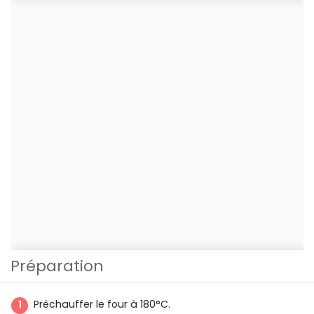
Préparation
Préchauffer le four à 180°C.