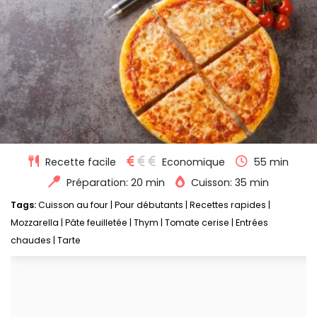
Recette facile
Economique
55 min
Préparation: 20 min
Cuisson: 35 min
Tags:
Cuisson au four
|
Pour débutants
|
Recettes rapides
|
Mozzarella
|
Pâte feuilletée
|
Thym
|
Tomate cerise
|
Entrées
chaudes
|
Tarte