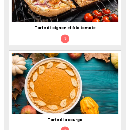
Tarte à l'oignon et à la tomate
Tarte à la courge