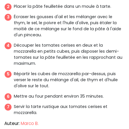
Placer la pâte feuilletée dans un moule à tarte.
Écraser les gousses d'ail et les mélanger avec le
thym, le sel, le poivre et l'huile d'olive, puis étaler la
moitié de ce mélange sur le fond de la pâte à l'aide
d'un pinceau.
Découper les tomates cerises en deux et la
mozzarella en petits cubes, puis disposer les demi-
tomates sur la pâte feuilletée en les rapprochant au
maximum.
Répartir les cubes de mozzarella par-dessus, puis
verser le reste du mélange d'ail, de thym et d'huile
d'olive sur le tout.
Mettre au four pendant environ 35 minutes.
Servir la tarte rustique aux tomates cerises et
mozzarella.
Auteur:
Marco B.