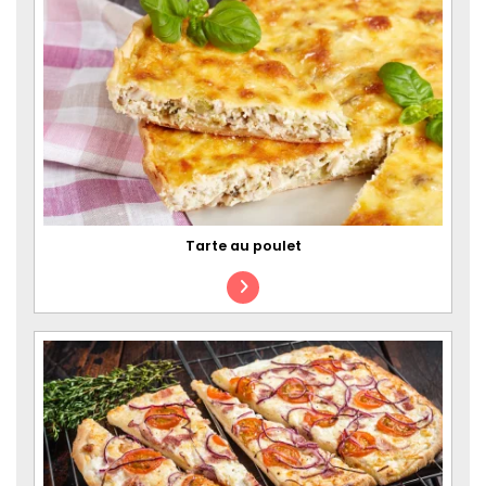
Tarte au poulet