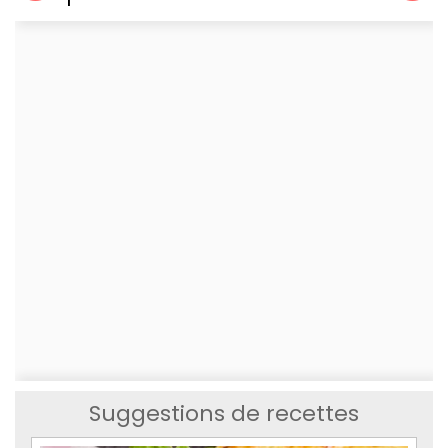
Suggestions de recettes