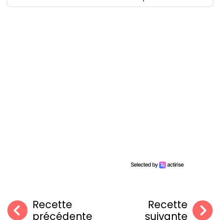
Recette
Recette
précédente
suivante