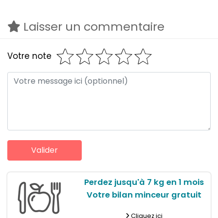
Laisser un commentaire
Votre note
Perdez jusqu'à 7 kg en 1 mois
Votre bilan minceur gratuit
Cliquez ici