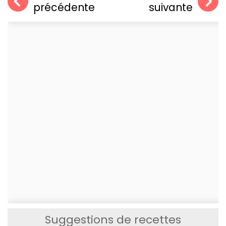
précédente
suivante
Suggestions de recettes