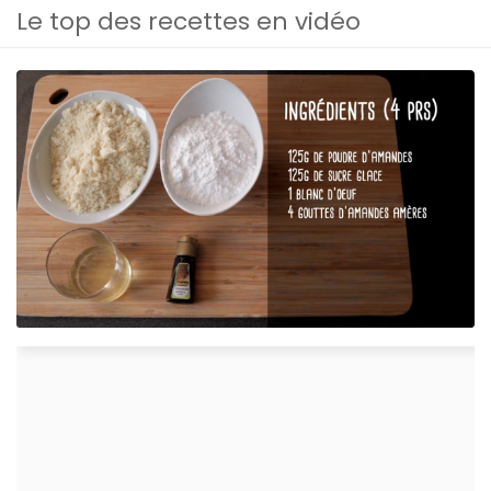
Le top des recettes en vidéo