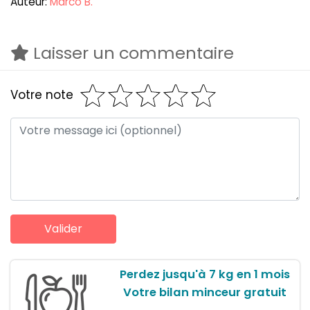
Auteur:
Marco B.
Laisser un commentaire
Votre note
Perdez jusqu'à 7 kg en 1 mois
Votre bilan minceur gratuit