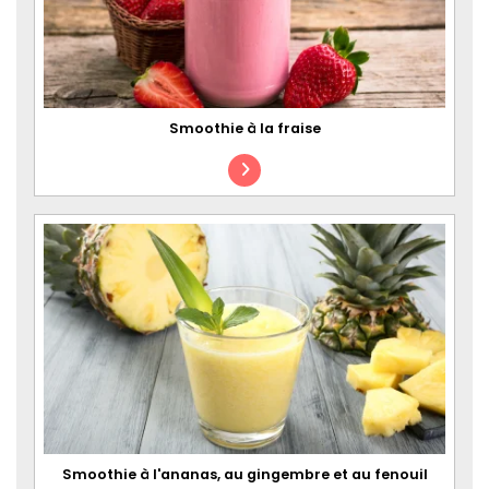
Smoothie à la fraise
Smoothie à l'ananas, au gingembre et au fenouil