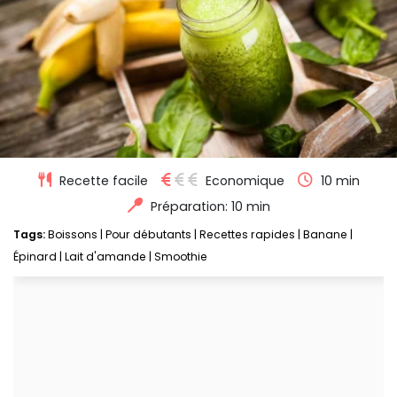
Recette facile
Economique
10 min
Préparation: 10 min
Tags:
Boissons
|
Pour débutants
|
Recettes rapides
|
Banane
|
Épinard
|
Lait d'amande
|
Smoothie