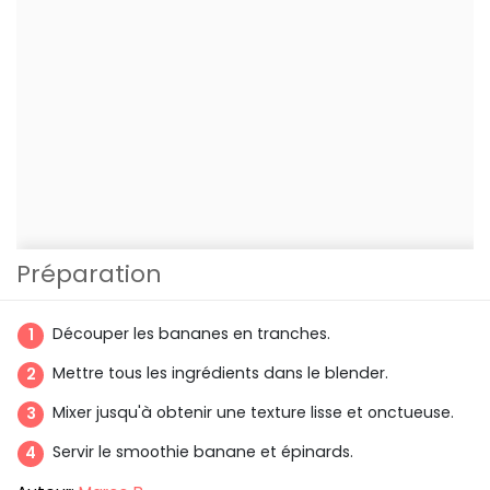
Préparation
Découper les bananes en tranches.
Mettre tous les ingrédients dans le blender.
Mixer jusqu'à obtenir une texture lisse et onctueuse.
Servir le smoothie banane et épinards.