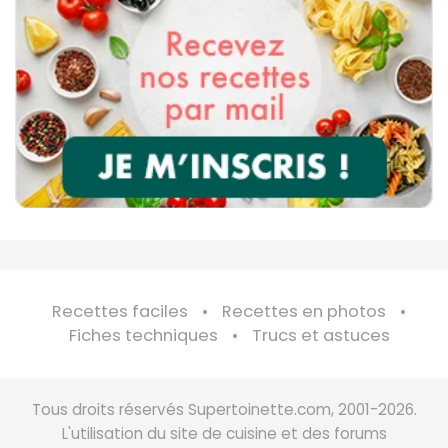
Recettes faciles
Recettes en photos
Fiches techniques
Trucs et astuces
Tous droits réservés Supertoinette.com, 2001-2026.
L'utilisation du site de cuisine et des forums