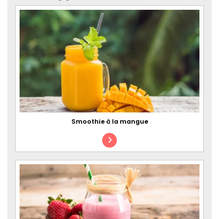
Smoothie à la mangue