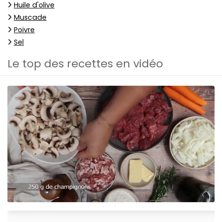
Huile d'olive
Muscade
Poivre
Sel
Le top des recettes en vidéo