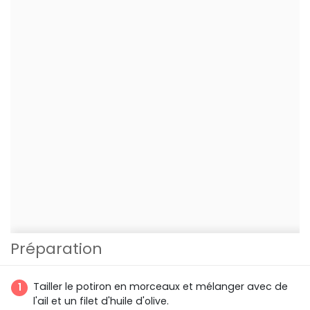
Préparation
Tailler le potiron en morceaux et mélanger avec de
l'ail et un filet d'huile d'olive.