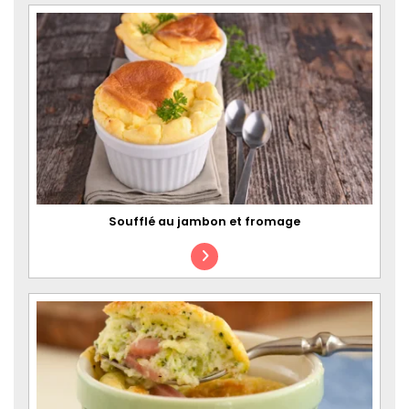
Soufflé au jambon et fromage