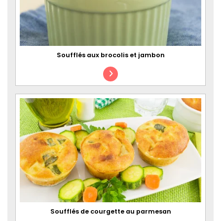
Soufflés aux brocolis et jambon
Soufflés de courgette au parmesan