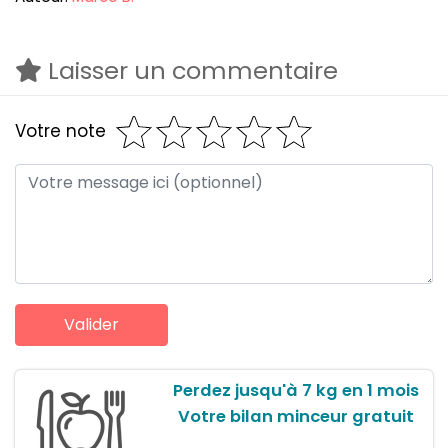
Laisser un commentaire
Votre note
Perdez jusqu'à 7 kg en 1 mois
Votre bilan minceur gratuit