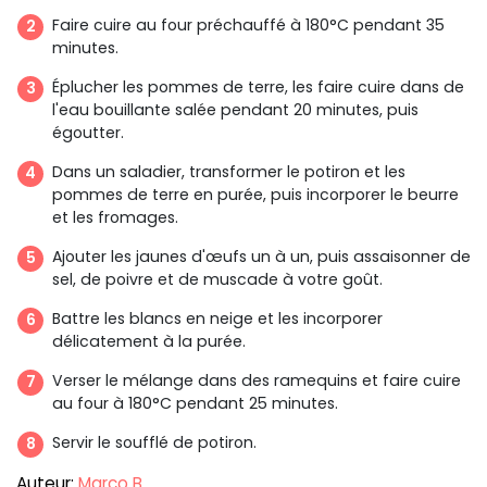
Faire cuire au four préchauffé à 180°C pendant 35
minutes.
Éplucher les pommes de terre, les faire cuire dans de
l'eau bouillante salée pendant 20 minutes, puis
égoutter.
Dans un saladier, transformer le potiron et les
pommes de terre en purée, puis incorporer le beurre
et les fromages.
Ajouter les jaunes d'œufs un à un, puis assaisonner de
sel, de poivre et de muscade à votre goût.
Battre les blancs en neige et les incorporer
délicatement à la purée.
Verser le mélange dans des ramequins et faire cuire
au four à 180°C pendant 25 minutes.
Servir le soufflé de potiron.
Auteur:
Marco B.