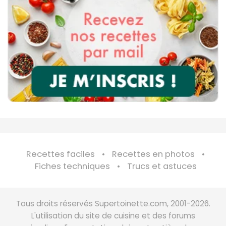
Recettes faciles
Recettes en photos
Fiches techniques
Trucs et astuces
Tous droits réservés Supertoinette.com, 2001-2026.
L'utilisation du site de cuisine et des forums