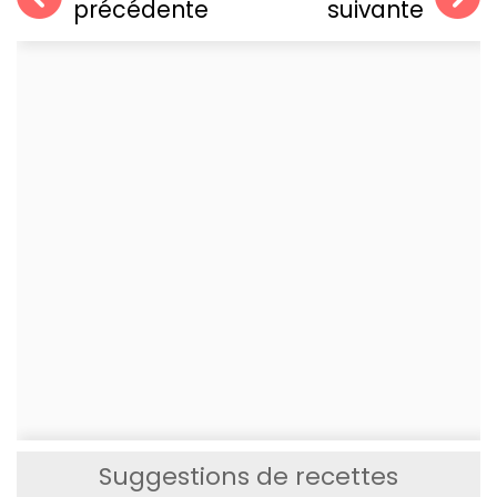
précédente
suivante
Suggestions de recettes