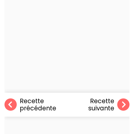
Recette
Recette
précédente
suivante