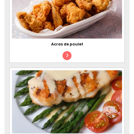
Acras de poulet