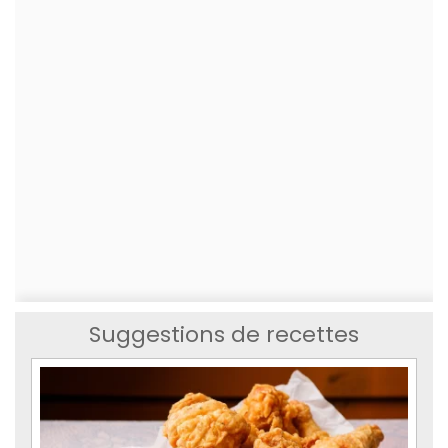
Suggestions de recettes