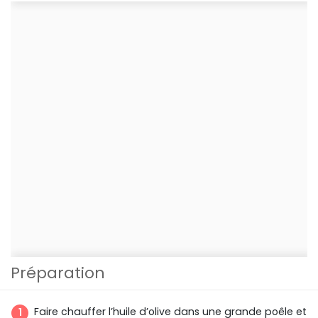
Préparation
Faire chauffer l’huile d’olive dans une grande poêle et