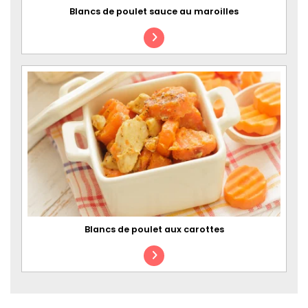
Blancs de poulet sauce au maroilles
Blancs de poulet aux carottes