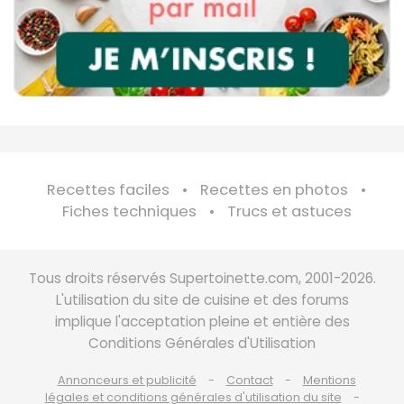
Recettes faciles
Recettes en photos
Fiches techniques
Trucs et astuces
Tous droits réservés Supertoinette.com, 2001-2026.
L'utilisation du site de cuisine et des forums
implique l'acceptation pleine et entière des
Conditions Générales d'Utilisation
Annonceurs et publicité
Contact
Mentions
légales et conditions générales d'utilisation du site