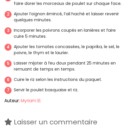
faire dorer les morceaux de poulet sur chaque face.
Ajouter l’oignon émincé, l’ail haché et laisser revenir
quelques minutes.
Incorporer les poivrons coupés en lanières et faire
cuire 5 minutes.
Ajouter les tomates concassées, le paprika, le sel, le
poivre, le thym et le laurier.
Laisser mijoter à feu doux pendant 25 minutes en
remuant de temps en temps.
Cuire le riz selon les instructions du paquet.
Servir le poulet basquaise et riz.
Auteur:
Myriam El.
Laisser un commentaire