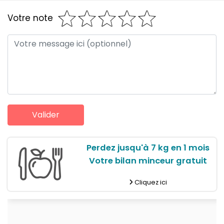
Votre note
Perdez jusqu'à 7 kg en 1 mois
Votre bilan minceur gratuit
Cliquez ici