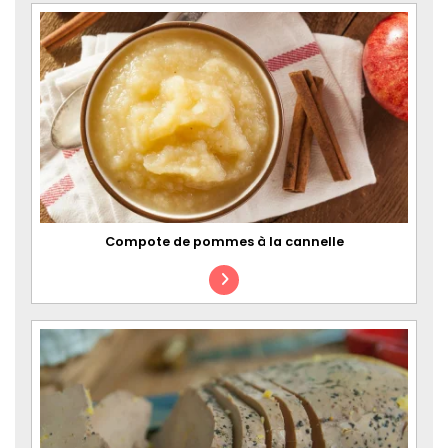
Compote de pommes à la cannelle