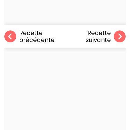
Recette
Recette
précédente
suivante