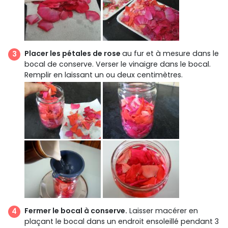
Placer les pétales de rose
au fur et à mesure dans le
bocal de conserve. Verser le vinaigre dans le bocal.
Remplir en laissant un ou deux centimètres.
Fermer le bocal à conserve.
Laisser macérer en
plaçant le bocal dans un endroit ensoleillé pendant 3