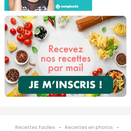
Recettes faciles
Recettes en photos