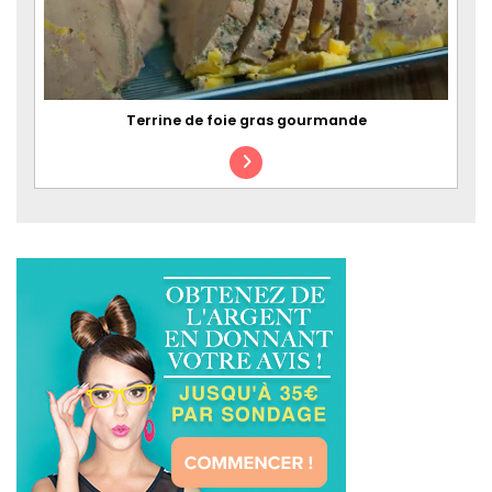
Terrine de foie gras gourmande