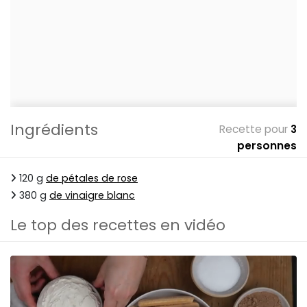
Ingrédients
Recette pour
3
personnes
120 g
de pétales de rose
380 g
de vinaigre blanc
Le top des recettes en vidéo