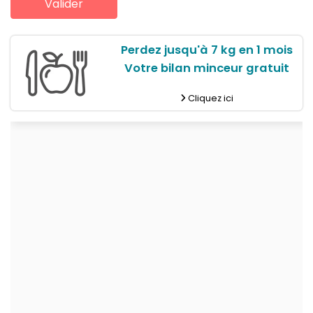
Perdez jusqu'à 7 kg en 1 mois
Votre bilan minceur gratuit
Cliquez ici