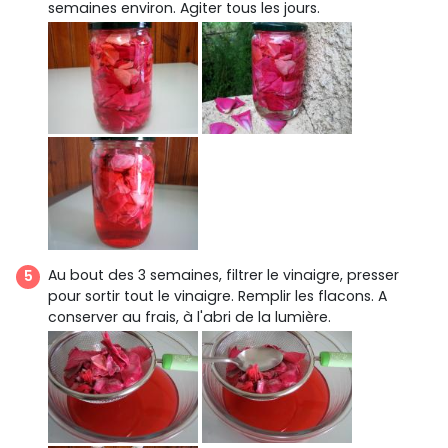
semaines environ. Agiter tous les jours.
Au bout des 3 semaines, filtrer le vinaigre, presser
pour sortir tout le vinaigre. Remplir les flacons. A
conserver au frais, à l'abri de la lumière.