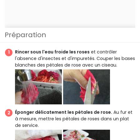
Préparation
Rincer sous l'eau froide les roses
et contrôler
l'absence d'insectes et d'impuretés. Couper les bases
blanches des pétales de rose avec un ciseau.
Éponger délicatement les pétales de rose.
Au fur et
à mesure, mettre les pétales de roses dans un plat
de service.