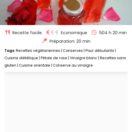
Recette facile
Economique
504 h 20 min
Préparation: 20 min
Tags:
Recettes végétariennes
|
Conserves
|
Pour débutants
|
Cuisine diététique
|
Pétale de rose
|
Vinaigre blanc
|
Recettes sans
gluten
|
Cuisine orientale
|
Conserve au vinaigre