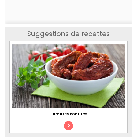
Suggestions de recettes
Tomates confites