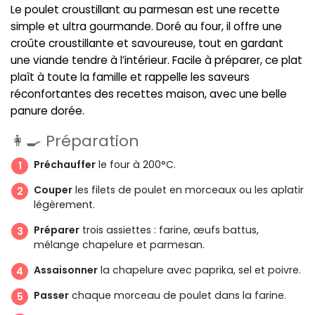
Le poulet croustillant au parmesan est une recette
simple et ultra gourmande. Doré au four, il offre une
croûte croustillante et savoureuse, tout en gardant
une viande tendre à l’intérieur. Facile à préparer, ce plat
plaît à toute la famille et rappelle les saveurs
réconfortantes des recettes maison, avec une belle
panure dorée.
👩‍🍳 Préparation
Préchauffer
le four à 200°C.
Couper
les filets de poulet en morceaux ou les aplatir
légèrement.
Préparer
trois assiettes : farine, œufs battus,
mélange chapelure et parmesan.
Assaisonner
la chapelure avec paprika, sel et poivre.
Passer
chaque morceau de poulet dans la farine.