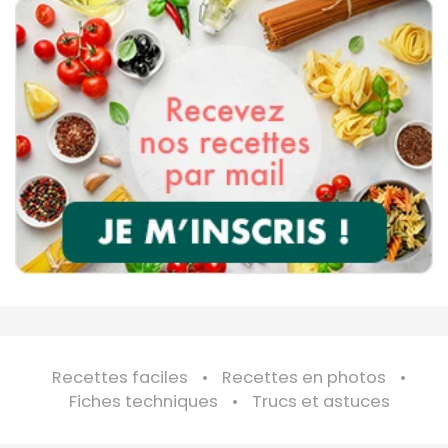
Recettes faciles
Recettes en photos
Fiches techniques
Trucs et astuces