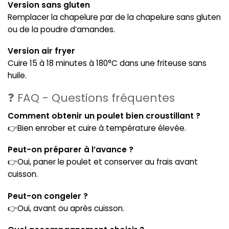
Version sans gluten
Remplacer la chapelure par de la chapelure sans gluten
ou de la poudre d’amandes.
Version air fryer
Cuire 15 à 18 minutes à 180°C dans une friteuse sans
huile.
❓ FAQ - Questions fréquentes
Comment obtenir un poulet bien croustillant ?
👉Bien enrober et cuire à température élevée.
Peut-on préparer à l’avance ?
👉Oui, paner le poulet et conserver au frais avant
cuisson.
Peut-on congeler ?
👉Oui, avant ou après cuisson.