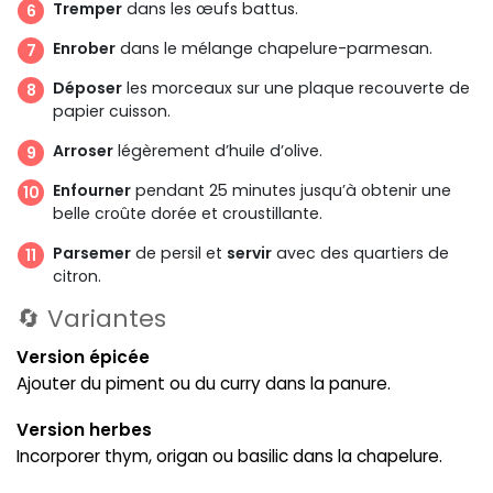
Tremper
dans les œufs battus.
Enrober
dans le mélange chapelure-parmesan.
Déposer
les morceaux sur une plaque recouverte de
papier cuisson.
Arroser
légèrement d’huile d’olive.
Enfourner
pendant 25 minutes jusqu’à obtenir une
belle croûte dorée et croustillante.
Parsemer
de persil et
servir
avec des quartiers de
citron.
🔄 Variantes
Version épicée
Ajouter du piment ou du curry dans la panure.
Version herbes
Incorporer thym, origan ou basilic dans la chapelure.