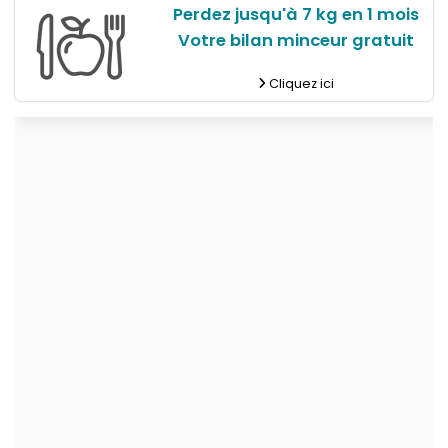
Perdez jusqu'à 7 kg en 1 mois
Votre bilan minceur gratuit
Cliquez ici