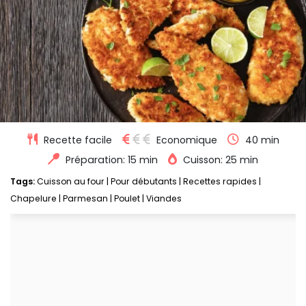
Recette facile
Economique
40 min
Préparation: 15 min
Cuisson: 25 min
Tags:
Cuisson au four
|
Pour débutants
|
Recettes rapides
|
Chapelure
|
Parmesan
|
Poulet
|
Viandes