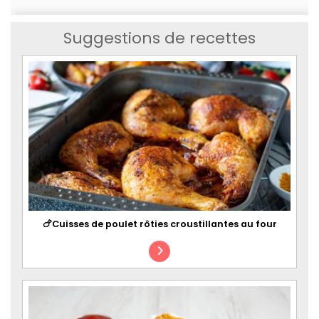
Suggestions de recettes
🍗Cuisses de poulet rôties croustillantes au four