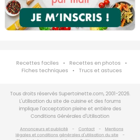
Recettes faciles
Recettes en photos
Fiches techniques
Trucs et astuces
Tous droits réservés Supertoinette.com, 2001-2026.
L'utilisation du site de cuisine et des forums
implique l'acceptation pleine et entière des
Conditions Générales d'Utilisation
Annonceurs et publicité
Contact
Mentions
légales et conditions générales d'utilisation du site