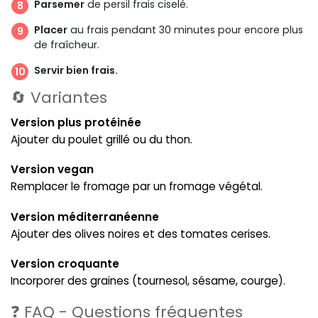
Parsemer
de persil frais ciselé.
Placer
au frais pendant 30 minutes pour encore plus
de fraîcheur.
Servir bien frais.
🔄 Variantes
Version plus protéinée
Ajouter du poulet grillé ou du thon.
Version vegan
Remplacer le fromage par un fromage végétal.
Version méditerranéenne
Ajouter des olives noires et des tomates cerises.
Version croquante
Incorporer des graines (tournesol, sésame, courge).
❓ FAQ - Questions fréquentes