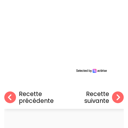
Recette
Recette
précédente
suivante