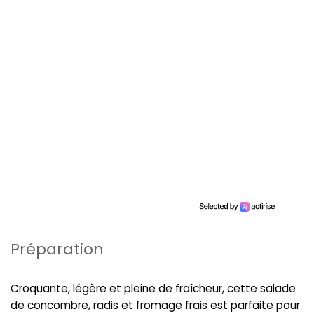
Préparation
Croquante, légère et pleine de fraîcheur, cette salade
de concombre, radis et fromage frais est parfaite pour