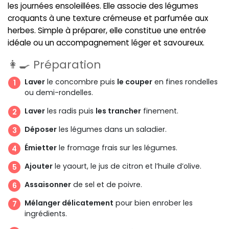
les journées ensoleillées. Elle associe des légumes
croquants à une texture crémeuse et parfumée aux
herbes. Simple à préparer, elle constitue une entrée
idéale ou un accompagnement léger et savoureux.
👩‍🍳 Préparation
Laver
le concombre puis
le couper
en fines rondelles
ou demi-rondelles.
Laver
les radis puis
les trancher
finement.
Déposer
les légumes dans un saladier.
Émietter
le fromage frais sur les légumes.
Ajouter
le yaourt, le jus de citron et l’huile d’olive.
Assaisonner
de sel et de poivre.
Mélanger délicatement
pour bien enrober les
ingrédients.