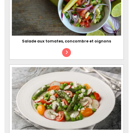
Salade aux tomates, concombre et oignons