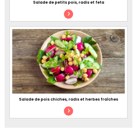
Salade de petits pois, radis et feta
Salade de pois chiches, radis et herbes fraîches