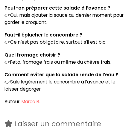
Peut-on préparer cette salade à l’avance ?
👉Oui, mais ajouter la sauce au dernier moment pour
garder le croquant.
Faut-il éplucher le concombre ?
👉Ce n’est pas obligatoire, surtout s’il est bio.
Quel fromage choisir ?
👉Feta, fromage frais ou même du chèvre frais.
Comment éviter que la salade rende de l’eau ?
👉Salé légèrement le concombre à l’avance et le
laisser dégorger.
Auteur:
Marco B.
Laisser un commentaire