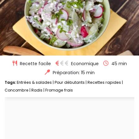
Recette facile
Economique
45 min
Préparation: 15 min
Tags:
Entrées & salades
|
Pour débutants
|
Recettes rapides
|
Concombre
|
Radis
|
Fromage frais