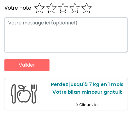
Votre note
Perdez jusqu'à 7 kg en 1 mois
Votre bilan minceur gratuit
Cliquez ici