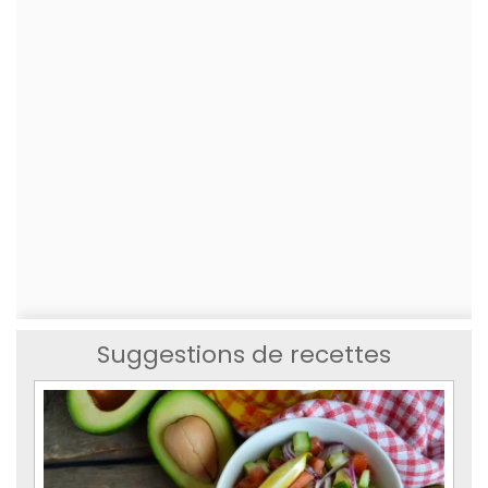
Suggestions de recettes