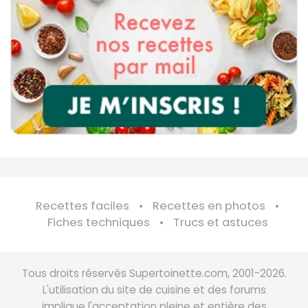
Recettes faciles
Recettes en photos
Fiches techniques
Trucs et astuces
Tous droits réservés Supertoinette.com, 2001-2026.
L'utilisation du site de cuisine et des forums
implique l'acceptation pleine et entière des