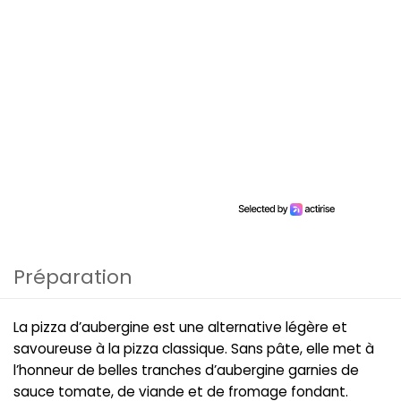
Préparation
La pizza d’aubergine est une alternative légère et
savoureuse à la pizza classique. Sans pâte, elle met à
l’honneur de belles tranches d’aubergine garnies de
sauce tomate, de viande et de fromage fondant.