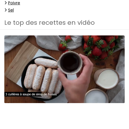
Poivre
Sel
Le top des recettes en vidéo