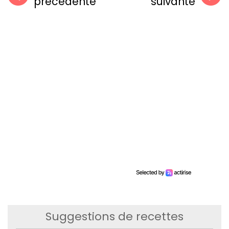
précédente
suivante
Suggestions de recettes