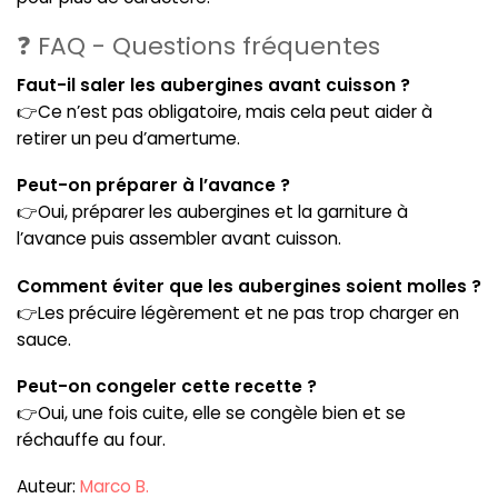
❓ FAQ - Questions fréquentes
Faut-il saler les aubergines avant cuisson ?
👉Ce n’est pas obligatoire, mais cela peut aider à
retirer un peu d’amertume.
Peut-on préparer à l’avance ?
👉Oui, préparer les aubergines et la garniture à
l’avance puis assembler avant cuisson.
Comment éviter que les aubergines soient molles ?
👉Les précuire légèrement et ne pas trop charger en
sauce.
Peut-on congeler cette recette ?
👉Oui, une fois cuite, elle se congèle bien et se
réchauffe au four.
Auteur:
Marco B.