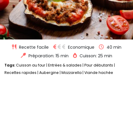
Recette facile
Economique
40 min
Préparation: 15 min
Cuisson: 25 min
Tags:
Cuisson au four
|
Entrées & salades
|
Pour débutants
|
Recettes rapides
|
Aubergine
|
Mozzarella
|
Viande hachée