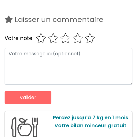
Laisser un commentaire
Votre note
Perdez jusqu'à 7 kg en 1 mois
Votre bilan minceur gratuit